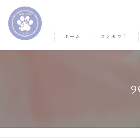
ホーム
コンセプト