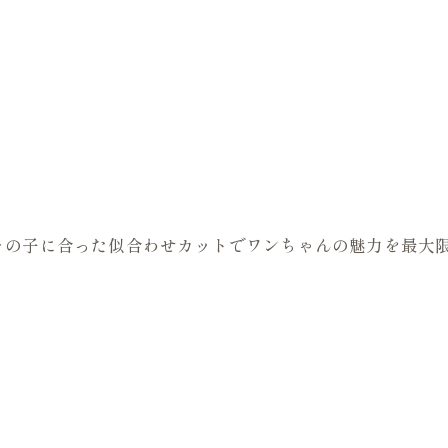
の子に合った似合わせカットでワンちゃんの魅力を最大限