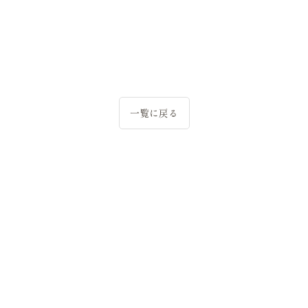
一覧に戻る