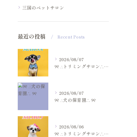
三国のペットサロン
最近の投稿
Recent Posts
2026/08/07
୨୧ ∴トリミングサロン∴ ୨୧
2026/08/07
୨୧ ∴犬の保育園∴ ୨୧
2026/08/06
୨୧ ∴トリミングサロン∴ ୨୧