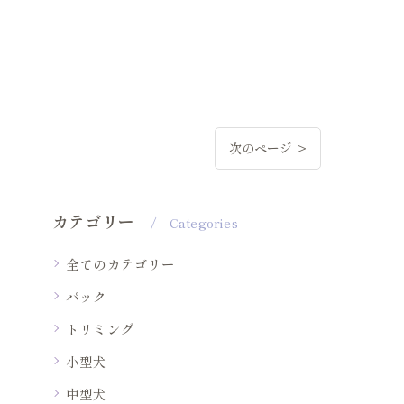
次のページ >
カテゴリー
Categories
全てのカテゴリー
パック
トリミング
小型犬
中型犬