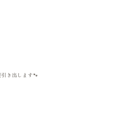
引き出します🐾