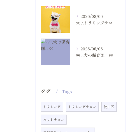
2026/08/06
୨୧ ∴トリミングサロン∴ ୨୧
2026/08/06
୨୧ ∴犬の保育園∴ ୨୧
タグ
Tags
トリミング
トリミングサロン
淀川区
ペットサロン