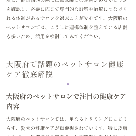
を確認し、必要に応じて専門的な診察や治療につなげら
れる体制があるサロンを選ぶことが安心です。大阪府の
ペットサロンでは、こうした連携体制を整えている店舗
も多いため、活用を検討してみてください。
大阪府で話題のペットサロン健康
ケア徹底解説
大阪府のペットサロンで注目の健康ケア
内容
大阪府のペットサロンでは、単なるトリミングにとどま
らず、愛犬の健康ケアが重要視されています。特に皮膚