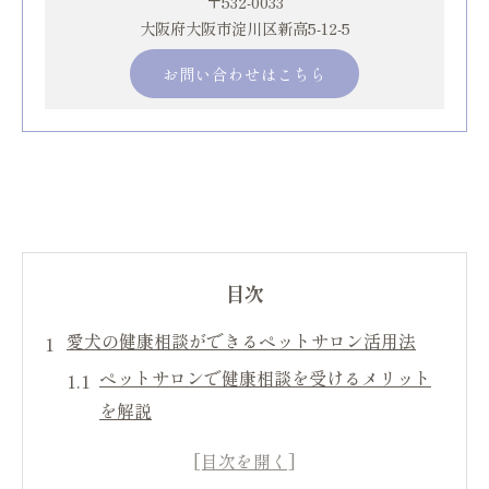
〒532-0033
大阪府大阪市淀川区新高5-12-5
お問い合わせはこちら
目次
愛犬の健康相談ができるペットサロン活用法
ペットサロンで健康相談を受けるメリット
を解説
愛犬の健康状態チェックはペットサロンで
安心