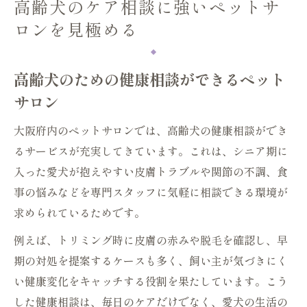
高齢犬のケア相談に強いペットサ
ロンを見極める
高齢犬のための健康相談ができるペット
サロン
大阪府内のペットサロンでは、高齢犬の健康相談ができ
るサービスが充実してきています。これは、シニア期に
入った愛犬が抱えやすい皮膚トラブルや関節の不調、食
事の悩みなどを専門スタッフに気軽に相談できる環境が
求められているためです。
例えば、トリミング時に皮膚の赤みや脱毛を確認し、早
期の対処を提案するケースも多く、飼い主が気づきにく
い健康変化をキャッチする役割を果たしています。こう
した健康相談は、毎日のケアだけでなく、愛犬の生活の