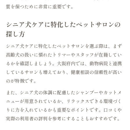
質を保つために非常に重要です。
シニア犬ケアに特化したペットサロンの
探し方
シニア犬ケアに特化したペットサロンを選ぶ際は、まず
高齢犬の扱いに慣れたトリマーやスタッフが在籍してい
るかを確認しましょう。大阪府内では、動物病院と連携
しているサロンも増えており、健康相談の信頼性が高い
のが特徴です。
また、シニア犬の体調に配慮したシャンプーやカットメ
ニューが用意されているか、リラックスできる環境づく
りに力を入れているかも重要なポイントです。口コミや
実際の利用者の評判を参考にすることもおすすめです。