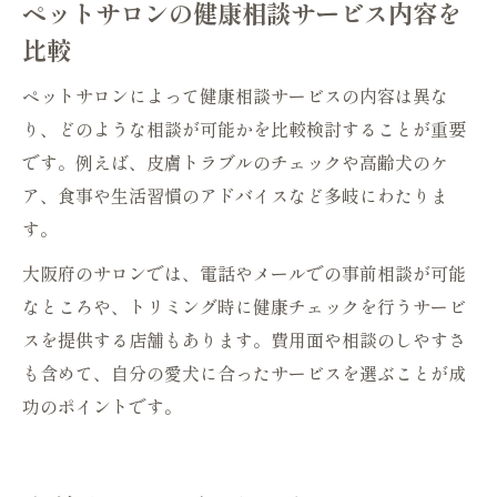
ペットサロンの健康相談サービス内容を
比較
ペットサロンによって健康相談サービスの内容は異な
り、どのような相談が可能かを比較検討することが重要
です。例えば、皮膚トラブルのチェックや高齢犬のケ
ア、食事や生活習慣のアドバイスなど多岐にわたりま
す。
大阪府のサロンでは、電話やメールでの事前相談が可能
なところや、トリミング時に健康チェックを行うサービ
スを提供する店舗もあります。費用面や相談のしやすさ
も含めて、自分の愛犬に合ったサービスを選ぶことが成
功のポイントです。