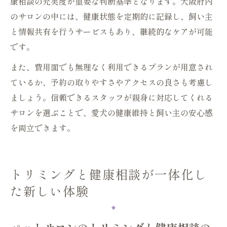
康相談の充実度が重要な判断基準となります。大阪府内
のサロンの中には、健康状態を定期的に記録し、飼い主
と情報共有を行うサービスもあり、継続的なケアが可能
です。
また、費用面でも無理なく利用できるプランが用意され
ているか、予約の取りやすさやアクセスの良さも考慮し
ましょう。信頼できるスタッフが親身に対応してくれる
サロンを選ぶことで、愛犬の健康維持と飼い主の安心感
を両立できます。
トリミングと健康相談が一体化し
た新しい体験