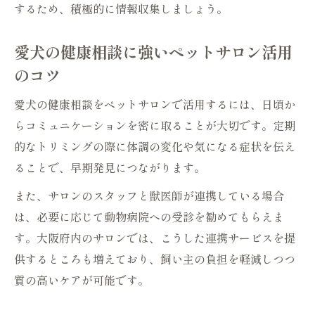
するため、積極的に情報収集しましょう。
愛犬の健康相談に強いペットサロン活用
のコツ
愛犬の健康相談をペットサロンで活用するには、日頃か
らコミュニケーションを密に取ることが大切です。定期
的なトリミングの際に体調の変化や気になる症状を伝え
ることで、早期発見につながります。
また、サロンのスタッフと獣医師が連携している場合
は、必要に応じて動物病院への受診を勧めてもらえま
す。大阪府内のサロンでは、こうした連携サービスを提
供するところも増えており、飼い主の負担を軽減しつつ
質の高いケアが可能です。