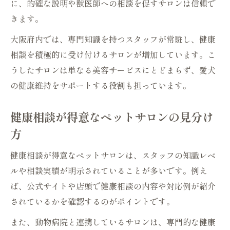
に、的確な説明や獣医師への相談を促すサロンは信頼で
きます。
大阪府内では、専門知識を持つスタッフが常駐し、健康
相談を積極的に受け付けるサロンが増加しています。こ
うしたサロンは単なる美容サービスにとどまらず、愛犬
の健康維持をサポートする役割も担っています。
健康相談が得意なペットサロンの見分け
方
健康相談が得意なペットサロンは、スタッフの知識レベ
ルや相談実績が明示されていることが多いです。例え
ば、公式サイトや店頭で健康相談の内容や対応例が紹介
されているかを確認するのがポイントです。
また、動物病院と連携しているサロンは、専門的な健康