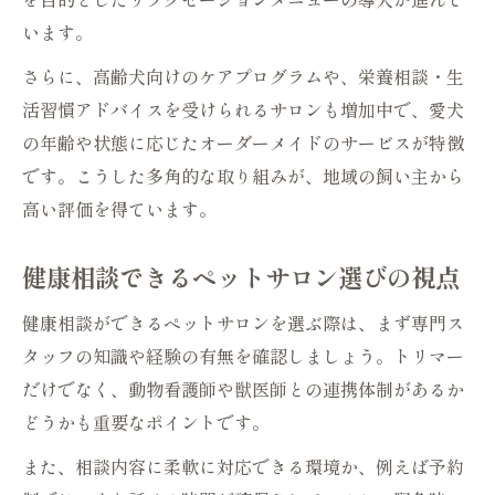
います。
さらに、高齢犬向けのケアプログラムや、栄養相談・生
活習慣アドバイスを受けられるサロンも増加中で、愛犬
の年齢や状態に応じたオーダーメイドのサービスが特徴
です。こうした多角的な取り組みが、地域の飼い主から
高い評価を得ています。
健康相談できるペットサロン選びの視点
健康相談ができるペットサロンを選ぶ際は、まず専門ス
タッフの知識や経験の有無を確認しましょう。トリマー
だけでなく、動物看護師や獣医師との連携体制があるか
どうかも重要なポイントです。
また、相談内容に柔軟に対応できる環境か、例えば予約