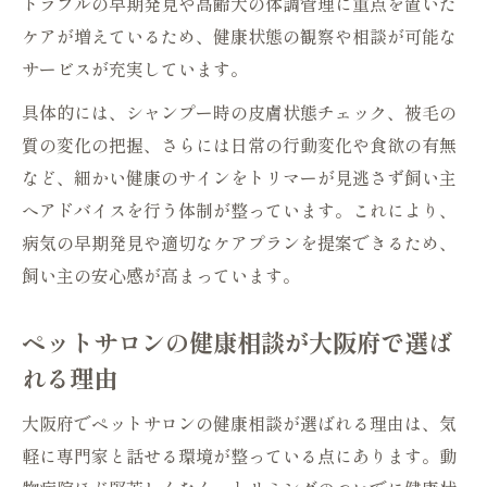
トラブルの早期発見や高齢犬の体調管理に重点を置いた
ケアが増えているため、健康状態の観察や相談が可能な
サービスが充実しています。
具体的には、シャンプー時の皮膚状態チェック、被毛の
質の変化の把握、さらには日常の行動変化や食欲の有無
など、細かい健康のサインをトリマーが見逃さず飼い主
へアドバイスを行う体制が整っています。これにより、
病気の早期発見や適切なケアプランを提案できるため、
飼い主の安心感が高まっています。
ペットサロンの健康相談が大阪府で選ば
れる理由
大阪府でペットサロンの健康相談が選ばれる理由は、気
軽に専門家と話せる環境が整っている点にあります。動