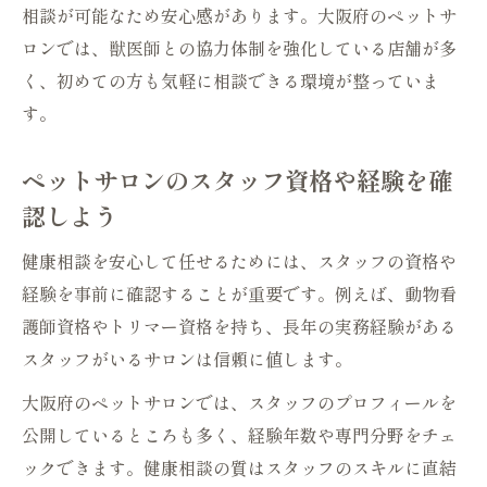
相談が可能なため安心感があります。大阪府のペットサ
ロンでは、獣医師との協力体制を強化している店舗が多
く、初めての方も気軽に相談できる環境が整っていま
す。
ペットサロンのスタッフ資格や経験を確
認しよう
健康相談を安心して任せるためには、スタッフの資格や
経験を事前に確認することが重要です。例えば、動物看
護師資格やトリマー資格を持ち、長年の実務経験がある
スタッフがいるサロンは信頼に値します。
大阪府のペットサロンでは、スタッフのプロフィールを
公開しているところも多く、経験年数や専門分野をチェ
ックできます。健康相談の質はスタッフのスキルに直結