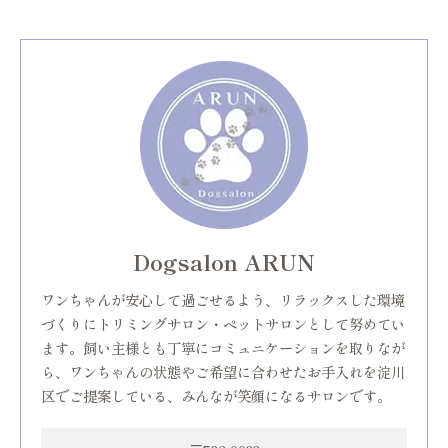
Dogsalon ARUN
ワンちゃんが安心して過ごせるよう、リラックスした環境
づくりにトリミングサロン・ペットサロンとして努めてい
ます。飼い主様とも丁寧にコミュニケーションを取りなが
ら、ワンちゃんの状態やご希望に合わせたお手入れを淀川
区でご提案している、みんなが笑顔になるサロンです。