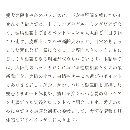
愛犬の健康や心のバランスに、不安や疑問を感じていま
せんか？最近では、トリミングやグルーミングだけでな
く、健康相談もできるペットサロンが大阪府で注目され
ています。皮膚トラブルや高齢犬のケア、日常のちょっ
とした変化など、気になることを専門スタッフとともに
じっくり相談できる環境が求められています。本記事で
は、大阪府のペットサロンにおける健康相談とケアの最
新動向を、実際のサロン事情やサービス選びのポイント
とあわせて詳しく解説。かかりつけの獣医師と連携した
安心のサポート体制や、費用を抑えつつも質の高いケア
を実現できる実践的なヒントもご紹介します。愛犬のた
めに今できる最適な選択の参考として、大切な情報と具
体的なアドバイスが手に入ります。