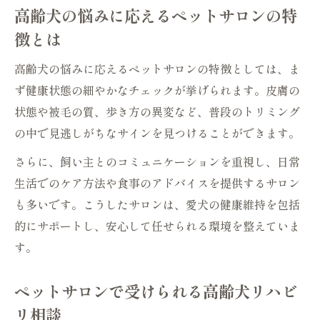
高齢犬の悩みに応えるペットサロンの特
徴とは
高齢犬の悩みに応えるペットサロンの特徴としては、ま
ず健康状態の細やかなチェックが挙げられます。皮膚の
状態や被毛の質、歩き方の異変など、普段のトリミング
の中で見逃しがちなサインを見つけることができます。
さらに、飼い主とのコミュニケーションを重視し、日常
生活でのケア方法や食事のアドバイスを提供するサロン
も多いです。こうしたサロンは、愛犬の健康維持を包括
的にサポートし、安心して任せられる環境を整えていま
す。
ペットサロンで受けられる高齢犬リハビ
リ相談