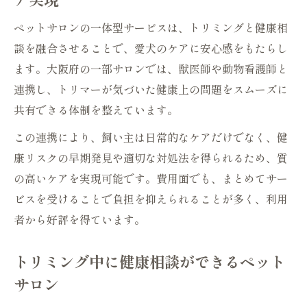
ペットサロンの一体型サービスは、トリミングと健康相
談を融合させることで、愛犬のケアに安心感をもたらし
ます。大阪府の一部サロンでは、獣医師や動物看護師と
連携し、トリマーが気づいた健康上の問題をスムーズに
共有できる体制を整えています。
この連携により、飼い主は日常的なケアだけでなく、健
康リスクの早期発見や適切な対処法を得られるため、質
の高いケアを実現可能です。費用面でも、まとめてサー
ビスを受けることで負担を抑えられることが多く、利用
者から好評を得ています。
トリミング中に健康相談ができるペット
サロン