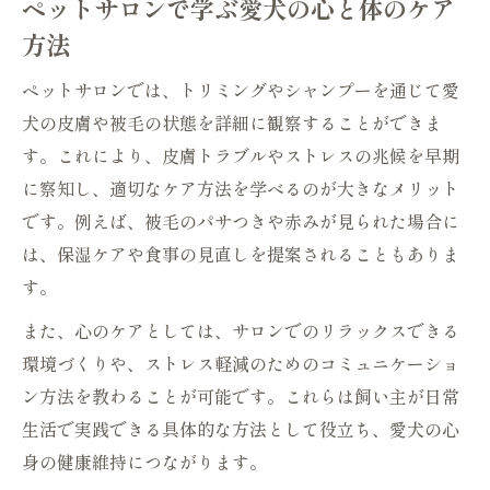
ペットサロンで学ぶ愛犬の心と体のケア
方法
ペットサロンでは、トリミングやシャンプーを通じて愛
犬の皮膚や被毛の状態を詳細に観察することができま
す。これにより、皮膚トラブルやストレスの兆候を早期
に察知し、適切なケア方法を学べるのが大きなメリット
です。例えば、被毛のパサつきや赤みが見られた場合に
は、保湿ケアや食事の見直しを提案されることもありま
す。
また、心のケアとしては、サロンでのリラックスできる
環境づくりや、ストレス軽減のためのコミュニケーショ
ン方法を教わることが可能です。これらは飼い主が日常
生活で実践できる具体的な方法として役立ち、愛犬の心
身の健康維持につながります。