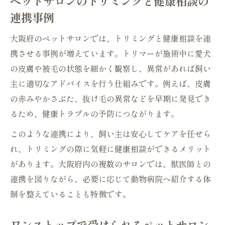
ペットサロンのトリミングと健康相談の
連携事例
大阪府のペットサロンでは、トリミングと健康相談を連
携させる事例が増えています。トリマーが施術中に愛犬
の皮膚や被毛の状態を細かく観察し、異常があれば飼い
主に適切なアドバイスを行う仕組みです。例えば、皮膚
の赤みやかさぶた、抜け毛の異常などを早期に発見でき
るため、健康トラブルの予防につながります。
このような連携により、飼い主は安心してケアを任せら
れ、トリミングの際に気軽に健康相談ができるメリット
があります。大阪府内の複数のサロンでは、獣医師との
連携を図りながら、必要に応じて動物病院へ紹介する体
制を整えていることも特徴です。
ワンストップで受けられるペットサロン