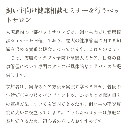
飼い主向け健康相談セミナーを行うペッ
トサロン
大阪府内の一部ペットサロンでは、飼い主向けに健康相
談セミナーを開催しており、愛犬の健康管理に関する知
識を深める貴重な機会となっています。これらのセミナ
ーでは、皮膚のトラブル予防や高齢犬のケア、日常の食
事管理について専門スタッフが具体的なアドバイスを提
供します。
参加者は、実際のケア方法を実演で学べるほか、普段の
生活で気をつけるべきポイントや、かかりつけ獣医師と
の連携方法についても質問できるため、飼い主の不安解
消に大いに役立っています。こうしたセミナーは気軽に
参加できるため、初心者の方にもおすすめです。