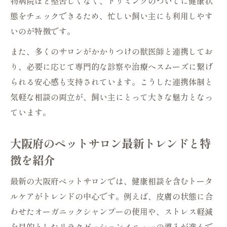
物病院ほど堅苦しくなく、トリミングのついでに健康状
態をチェックできるため、忙しい飼い主にも利用しやす
いのが特徴です。
また、多くのサロンがかかりつけの獣医師と連携してお
り、必要に応じて専門的な診察や治療へスムーズに繋げ
られる安心感も支持されています。こうした連携体制と
気軽な相談の両立が、飼い主にとって大きな魅力となっ
ています。
大阪府のペットサロン最新トレンドと特
徴を紹介
最新の大阪府ペットサロンでは、健康相談を含むトータ
ルケアがトレンドの中心です。例えば、皮膚の状態に合
わせたオーガニックシャンプーの使用や、ストレス軽減
を目的としたリラクゼーションメニューの導入が進んで