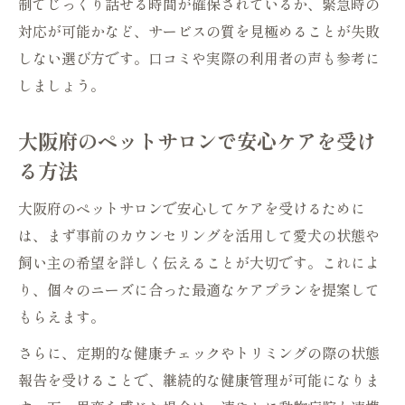
制でじっくり話せる時間が確保されているか、緊急時の
対応が可能かなど、サービスの質を見極めることが失敗
しない選び方です。口コミや実際の利用者の声も参考に
しましょう。
大阪府のペットサロンで安心ケアを受け
る方法
大阪府のペットサロンで安心してケアを受けるために
は、まず事前のカウンセリングを活用して愛犬の状態や
飼い主の希望を詳しく伝えることが大切です。これによ
り、個々のニーズに合った最適なケアプランを提案して
もらえます。
さらに、定期的な健康チェックやトリミングの際の状態
報告を受けることで、継続的な健康管理が可能になりま