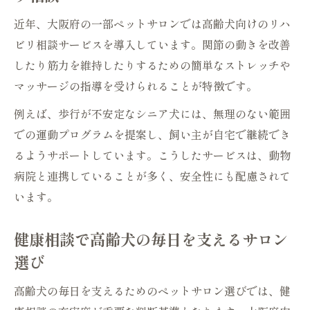
近年、大阪府の一部ペットサロンでは高齢犬向けのリハ
ビリ相談サービスを導入しています。関節の動きを改善
したり筋力を維持したりするための簡単なストレッチや
マッサージの指導を受けられることが特徴です。
例えば、歩行が不安定なシニア犬には、無理のない範囲
での運動プログラムを提案し、飼い主が自宅で継続でき
るようサポートしています。こうしたサービスは、動物
病院と連携していることが多く、安全性にも配慮されて
います。
健康相談で高齢犬の毎日を支えるサロン
選び
高齢犬の毎日を支えるためのペットサロン選びでは、健