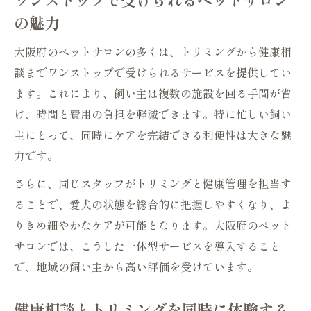
の魅力
大阪府のペットサロンの多くは、トリミングから健康相
談までワンストップで受けられるサービスを提供してい
ます。これにより、飼い主は複数の施設を回る手間が省
け、時間と費用の負担を軽減できます。特に忙しい飼い
主にとって、同時にケアを完結できる利便性は大きな魅
力です。
さらに、同じスタッフがトリミングと健康管理を担当す
ることで、愛犬の状態を総合的に把握しやすくなり、よ
りきめ細やかなケアが可能となります。大阪府のペット
サロンでは、こうした一体型サービスを導入すること
で、地域の飼い主から高い評価を受けています。
健康相談とトリミングを同時に体験する