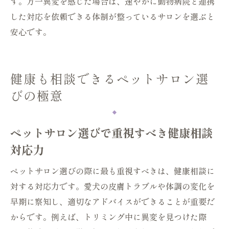
す。万一異変を感じた場合は、速やかに動物病院と連携
した対応を依頼できる体制が整っているサロンを選ぶと
安心です。
健康も相談できるペットサロン選
びの極意
ペットサロン選びで重視すべき健康相談
対応力
ペットサロン選びの際に最も重視すべきは、健康相談に
対する対応力です。愛犬の皮膚トラブルや体調の変化を
早期に察知し、適切なアドバイスができることが重要だ
からです。例えば、トリミング中に異変を見つけた際