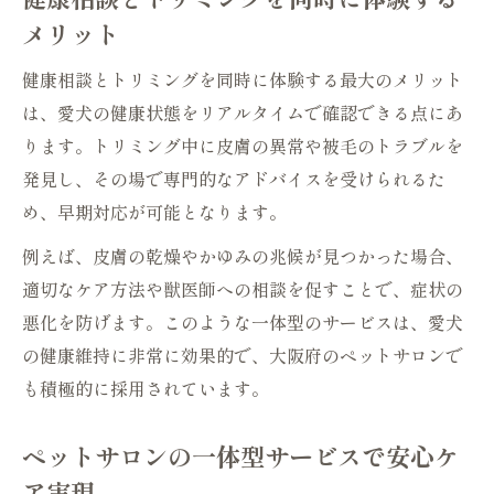
メリット
健康相談とトリミングを同時に体験する最大のメリット
は、愛犬の健康状態をリアルタイムで確認できる点にあ
ります。トリミング中に皮膚の異常や被毛のトラブルを
発見し、その場で専門的なアドバイスを受けられるた
め、早期対応が可能となります。
例えば、皮膚の乾燥やかゆみの兆候が見つかった場合、
適切なケア方法や獣医師への相談を促すことで、症状の
悪化を防げます。このような一体型のサービスは、愛犬
の健康維持に非常に効果的で、大阪府のペットサロンで
も積極的に採用されています。
ペットサロンの一体型サービスで安心ケ
ア実現