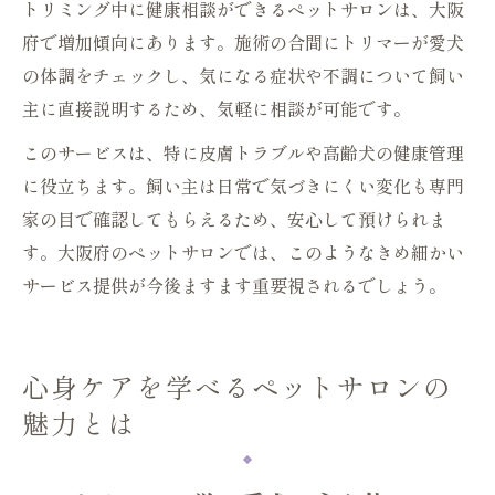
トリミング中に健康相談ができるペットサロンは、大阪
府で増加傾向にあります。施術の合間にトリマーが愛犬
の体調をチェックし、気になる症状や不調について飼い
主に直接説明するため、気軽に相談が可能です。
このサービスは、特に皮膚トラブルや高齢犬の健康管理
に役立ちます。飼い主は日常で気づきにくい変化も専門
家の目で確認してもらえるため、安心して預けられま
す。大阪府のペットサロンでは、このようなきめ細かい
サービス提供が今後ますます重要視されるでしょう。
心身ケアを学べるペットサロンの
魅力とは