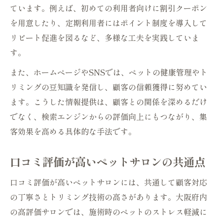
ています。例えば、初めての利用者向けに割引クーポン
を用意したり、定期利用者にはポイント制度を導入して
リピート促進を図るなど、多様な工夫を実践していま
す。
また、ホームページやSNSでは、ペットの健康管理やト
リミングの豆知識を発信し、顧客の信頼獲得に努めてい
ます。こうした情報提供は、顧客との関係を深めるだけ
でなく、検索エンジンからの評価向上にもつながり、集
客効果を高める具体的な手法です。
口コミ評価が高いペットサロンの共通点
口コミ評価が高いペットサロンには、共通して顧客対応
の丁寧さとトリミング技術の高さがあります。大阪府内
の高評価サロンでは、施術時のペットのストレス軽減に