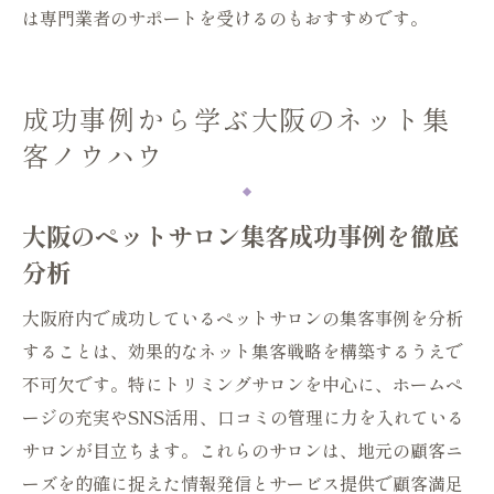
は専門業者のサポートを受けるのもおすすめです。
成功事例から学ぶ大阪のネット集
客ノウハウ
大阪のペットサロン集客成功事例を徹底
分析
大阪府内で成功しているペットサロンの集客事例を分析
することは、効果的なネット集客戦略を構築するうえで
不可欠です。特にトリミングサロンを中心に、ホームペ
ージの充実やSNS活用、口コミの管理に力を入れている
サロンが目立ちます。これらのサロンは、地元の顧客ニ
ーズを的確に捉えた情報発信とサービス提供で顧客満足