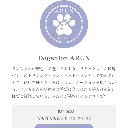
Dogsalon ARUN
ワンちゃんが安心して過ごせるよう、リラックスした環境
づくりにトリミングサロン・ペットサロンとして努めてい
ます。飼い主様とも丁寧にコミュニケーションを取りなが
ら、ワンちゃんの状態やご希望に合わせたお手入れを淀川
区でご提案している、みんなが笑顔になるサロンです。
〒532-0033
大阪府大阪市淀川区新高5-12-5