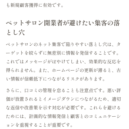
も新規顧客獲得に有効です。
ペットサロン開業者が避けたい集客の落
とし穴
ペットサロンのネット集客で陥りやすい落とし穴は、タ
ーゲットを絞らずに無差別に情報を発信することです。
これではメッセージがぼやけてしまい、効果的な反応を
得られません。また、ホームページの更新が滞ると、古
い情報が信頼低下につながるリスクがあります。
さらに、口コミの管理を怠ることも注意点です。悪い評
価が放置されるとイメージダウンにつながるため、適切
な返信や改善策を示す対応が必要です。これらを避ける
ためには、計画的な情報発信と顧客とのコミュニケーシ
ョンを重視することが重要です。