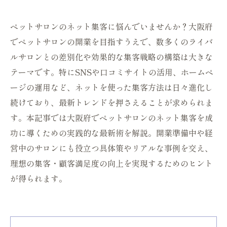
ペットサロンのネット集客に悩んでいませんか？大阪府
でペットサロンの開業を目指すうえで、数多くのライバ
ルサロンとの差別化や効果的な集客戦略の構築は大きな
テーマです。特にSNSや口コミサイトの活用、ホームペ
ージの運用など、ネットを使った集客方法は日々進化し
続けており、最新トレンドを押さえることが求められま
す。本記事では大阪府でペットサロンのネット集客を成
功に導くための実践的な最新術を解説。開業準備中や経
営中のサロンにも役立つ具体策やリアルな事例を交え、
理想の集客・顧客満足度の向上を実現するためのヒント
が得られます。