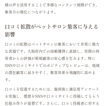
様の声を活用することで多様なコンテンツ展開ができ、
集客力の強化につながります。
口コミ拡散がペットサロン集客に与える
影響
口コミの拡散はペットサロンの集客において非常に強力
な武器です。大阪府内での信頼獲得に直結し、実際の利
用者からの評価が新規顧客の安心感を生みます。特に
SNSや口コミサイトでのポジティブなレビューは、地域
の潜在顧客に届きやすく、集客効果を飛躍的に高めま
す。
口コミを促進するためには、施術後に満足度アンケート
を実施し、感想をSNSや口コミサイトに投稿してもらう
仕組み作りが重要です。さらに、口コミ投稿者に対する