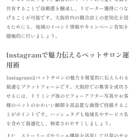
共有することで信頼感を醸成し、リピーター獲得につな
げることが可能です。大阪府内の競合店との差別化を図
るためにも、地域のイベント情報やキャンペーン告知を
積極的に行いましょう。
Instagramで魅力伝えるペットサロン運
用術
Instagramはペットサロンの魅力を視覚的に伝えられる
最適なプラットフォームです。大阪府での集客を成功さ
せるには、トリミング後のビフォーアフター写真やお客
様のペットのかわいい瞬間を高品質な画像で投稿するこ
とがポイントです。ハッシュタグも地域名やサービス名
を含めて最適化し、検索されやすくしましょう。
また、ストーリーズやリール機能を活用して日常のサロ