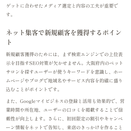
ゲットに合わせたメディア選定と内容の工夫が重要で
す。
ネット集客で新規顧客を獲得するポイン
ト
新規顧客獲得のためには、まず検索エンジンでの上位表
示を目指すSEO対策が欠かせません。大阪府内のペット
サロンを探すユーザーが使うキーワードを意識し、ホー
ムページやブログで地域名やサービス内容を的確に盛り
込むことがポイントです。
また、Googleマイビジネスの登録と活用も効果的で、営
業時間や所在地、ユーザーの口コミを掲載することで信
頼性が向上します。さらに、初回限定の割引やキャンペ
ーン情報をネットで告知し、来店のきっかけを作ること