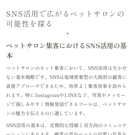
SNS活用で広がるペットサロンの
可能性を探る
ペットサロン集客におけるSNS活用の基
本
ペットサロンのネット集客において、SNS活用は欠かせ
ない基本戦略です。SNSは地域密着型の大阪府の顧客に
直接アプローチできるため、効率よく集客効果を高めら
れます。特にInstagramやLINEなど、写真やメッセー
ジで親しみやすく情報発信できるツールは、ペットサロ
ンの魅力を伝えるのに適しています。
SNS活用の基本は、定期的な投稿と双方向のコミュニケ
ーションにあります。顧客の声やペットの可愛い写真を