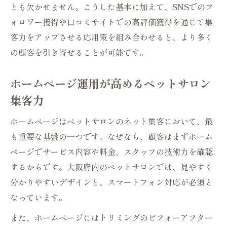
とも欠かせません。こうした基本に加えて、SNSでのフ
ォロワー獲得や口コミサイトでの高評価獲得を通じて集
客力をアップさせる応用策を組み合わせると、より多く
の顧客を引き寄せることが可能です。
ホームページ運用が高めるペットサロン
集客力
ホームページはペットサロンのネット集客において、最
も重要な基盤の一つです。なぜなら、顧客はまずホーム
ページでサービス内容や料金、スタッフの技術力を確認
するからです。大阪府内のペットサロンでは、見やすく
分かりやすいデザインと、スマートフォン対応が必須と
なっています。
また、ホームページにはトリミングのビフォーアフター