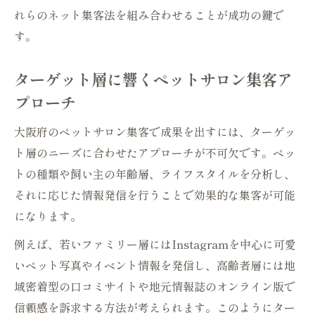
れらのネット集客法を組み合わせることが成功の鍵で
す。
ターゲット層に響くペットサロン集客ア
プローチ
大阪府のペットサロン集客で成果を出すには、ターゲッ
ト層のニーズに合わせたアプローチが不可欠です。ペッ
トの種類や飼い主の年齢層、ライフスタイルを分析し、
それに応じた情報発信を行うことで効果的な集客が可能
になります。
例えば、若いファミリー層にはInstagramを中心に可愛
いペット写真やイベント情報を発信し、高齢者層には地
域密着型の口コミサイトや地元情報誌のオンライン版で
信頼感を訴求する方法が考えられます。このようにター