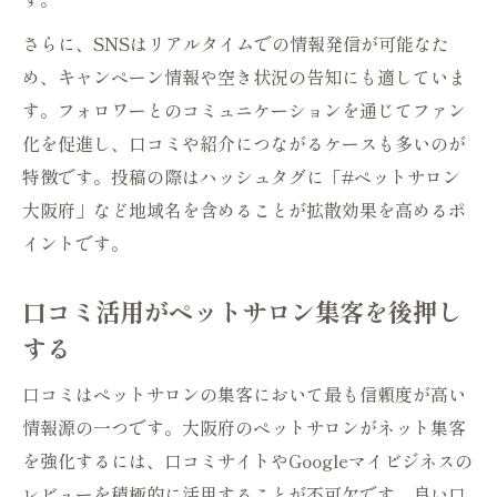
さらに、SNSはリアルタイムでの情報発信が可能なた
め、キャンペーン情報や空き状況の告知にも適していま
す。フォロワーとのコミュニケーションを通じてファン
化を促進し、口コミや紹介につながるケースも多いのが
特徴です。投稿の際はハッシュタグに「#ペットサロン
大阪府」など地域名を含めることが拡散効果を高めるポ
イントです。
口コミ活用がペットサロン集客を後押し
する
口コミはペットサロンの集客において最も信頼度が高い
情報源の一つです。大阪府のペットサロンがネット集客
を強化するには、口コミサイトやGoogleマイビジネスの
レビューを積極的に活用することが不可欠です。良い口