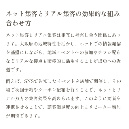
ネット集客とリアル集客の効果的な組み
合わせ方
ネット集客とリアル集客は相互に補完し合う関係にあり
ます。大阪府の地域特性を活かし、ネットでの情報発信
を基盤にしながら、地域イベントへの参加やチラシ配布
などリアルな接点も積極的に活用することが成功への近
道です。
例えば、SNSで告知したイベントを店舗で開催し、その
場で次回予約やクーポン配布を行うことで、ネットとリ
アル双方の集客効果を高められます。このように両者を
連携させることで、顧客満足度の向上とリピーター増加
が期待できます。