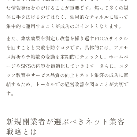
た情報発信を心がけることが重要です。焦って多くの媒
体に手を広げるのではなく、効果的なチャネルに絞って
集中的に運用することが成功のポイントとなります。
また、集客効果を測定し改善を繰り返すPDCAサイクル
を回すことも失敗を防ぐコツです。具体的には、アクセ
ス解析や予約数の変動を定期的にチェックし、ホームペ
ージやSNSの内容を最適化していきます。さらに、スタ
ッフ教育やサービス品質の向上もネット集客の成功に直
結するため、トータルでの経営改善を図ることが大切で
す。
新規開業者が選ぶべきネット集客
戦略とは