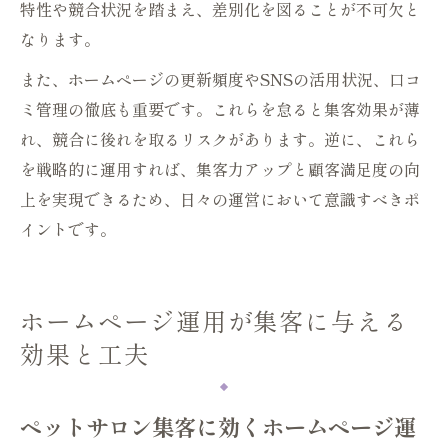
特性や競合状況を踏まえ、差別化を図ることが不可欠と
なります。
また、ホームページの更新頻度やSNSの活用状況、口コ
ミ管理の徹底も重要です。これらを怠ると集客効果が薄
れ、競合に後れを取るリスクがあります。逆に、これら
を戦略的に運用すれば、集客力アップと顧客満足度の向
上を実現できるため、日々の運営において意識すべきポ
イントです。
ホームページ運用が集客に与える
効果と工夫
ペットサロン集客に効くホームページ運