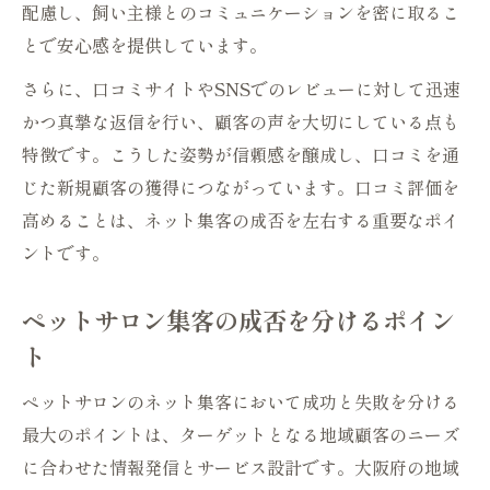
配慮し、飼い主様とのコミュニケーションを密に取るこ
とで安心感を提供しています。
さらに、口コミサイトやSNSでのレビューに対して迅速
かつ真摯な返信を行い、顧客の声を大切にしている点も
特徴です。こうした姿勢が信頼感を醸成し、口コミを通
じた新規顧客の獲得につながっています。口コミ評価を
高めることは、ネット集客の成否を左右する重要なポイ
ントです。
ペットサロン集客の成否を分けるポイン
ト
ペットサロンのネット集客において成功と失敗を分ける
最大のポイントは、ターゲットとなる地域顧客のニーズ
に合わせた情報発信とサービス設計です。大阪府の地域