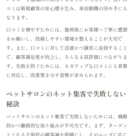
コミは新規顧客の安心感を生み、来店動機の決め手にも
なります。
口コミを増やすためには、施術後にお客様へ丁寧に感想
をお願いし、投稿しやすい環境を整えることが大切で
す。また、口コミに対して迅速かつ誠実に返信すること
で、顧客満足度が向上し、さらなる高評価につながりま
す。失敗を防ぐためには、ネガティブな口コミにも真摯
に対応し、改善策を示す姿勢が求められます。
ペットサロンのネット集客で失敗しない
秘訣
ペットサロンのネット集客で失敗しないためには、戦略
的かつ継続的な取り組みが不可欠です。まず、ターゲッ
トとなる大阪府の顧客層を明確にし、そのニーズに応じ