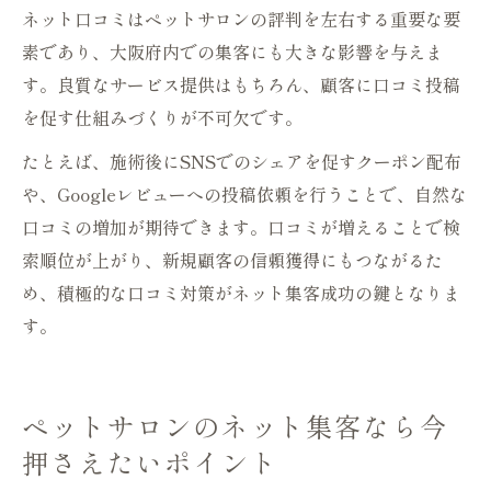
ネット口コミはペットサロンの評判を左右する重要な要
素であり、大阪府内での集客にも大きな影響を与えま
す。良質なサービス提供はもちろん、顧客に口コミ投稿
を促す仕組みづくりが不可欠です。
たとえば、施術後にSNSでのシェアを促すクーポン配布
や、Googleレビューへの投稿依頼を行うことで、自然な
口コミの増加が期待できます。口コミが増えることで検
索順位が上がり、新規顧客の信頼獲得にもつながるた
め、積極的な口コミ対策がネット集客成功の鍵となりま
す。
ペットサロンのネット集客なら今
押さえたいポイント