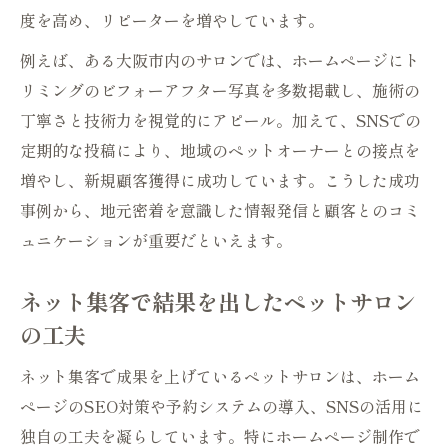
度を高め、リピーターを増やしています。
例えば、ある大阪市内のサロンでは、ホームページにト
リミングのビフォーアフター写真を多数掲載し、施術の
丁寧さと技術力を視覚的にアピール。加えて、SNSでの
定期的な投稿により、地域のペットオーナーとの接点を
増やし、新規顧客獲得に成功しています。こうした成功
事例から、地元密着を意識した情報発信と顧客とのコミ
ュニケーションが重要だといえます。
ネット集客で結果を出したペットサロン
の工夫
ネット集客で成果を上げているペットサロンは、ホーム
ページのSEO対策や予約システムの導入、SNSの活用に
独自の工夫を凝らしています。特にホームページ制作で