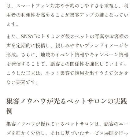
は、スマートフォン対応や予約のしやすさを重視し、利
用者の利便性を高めることが集客アップの鍵となってい
ます。
また、SNSではトリミング後のペットの写真やお客様の
声を定期的に投稿し、親しみやすいブランドイメージを
形成。さらに、地域のイベント情報やキャンペーン情報
を発信することで、顧客との関係性を強化しています。
こうした工夫は、ネット集客で結果を出すうえで欠かせ
ない要素です。
集客ノウハウが光るペットサロンの実践
例
集客ノウハウが優れているペットサロンは、顧客のニー
ズを細かく分析し、それに基づいたサービス展開を行っ