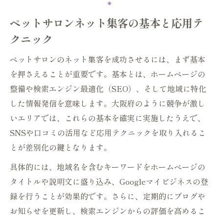
ペットサロンネット集客の基本と応用テ
クニック
ペットサロンのネット集客を成功させるには、まず基本
を押さえることが重要です。基本とは、ホームページの
整備や検索エンジン最適化（SEO）、そして地域に特化
した情報発信を意味します。大阪府のように競争が激し
いエリアでは、これらの基本を確実に実施したうえで、
SNSや口コミの活用など応用テクニックを取り入れるこ
とが差別化の鍵となります。
具体的には、地域名を含むキーワードをホームページの
タイトルや説明文に盛り込み、Googleマイビジネスの登
録を行うことが効果的です。さらに、定期的にブログや
お知らせを更新し、検索エンジンからの評価を高めるこ