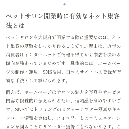
ペットサロン開業時に有効なネット集客
法とは
ペットサロンを大阪府で開業する際に重要なのは、ネッ
ト集客の基盤をしっかり作ることです。理由は、近年の
消費者はインターネットで情報を得てから来店を決める
傾向が強まっているためです。具体的には、ホームペー
ジの制作・運用、SNS活用、口コミサイトへの登録が有
効な手法として挙げられます。
例えば、ホームページはサロンの魅力を写真やサービス
内容で視覚的に伝えられるため、信頼感を高めやすいで
す。SNSではトリミングのビフォーアフター写真やキャ
ンペーン情報を発信し、フォロワーとのコミュニケーシ
ョンを図ることでリピーター獲得にもつながります。こ