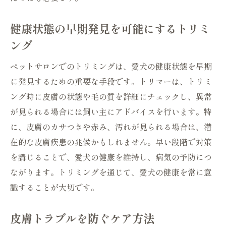
健康状態の早期発見を可能にするトリミ
ング
ペットサロンでのトリミングは、愛犬の健康状態を早期
に発見するための重要な手段です。トリマーは、トリミ
ング時に皮膚の状態や毛の質を詳細にチェックし、異常
が見られる場合には飼い主にアドバイスを行います。特
に、皮膚のカサつきや赤み、汚れが見られる場合は、潜
在的な皮膚疾患の兆候かもしれません。早い段階で対策
を講じることで、愛犬の健康を維持し、病気の予防につ
ながります。トリミングを通じて、愛犬の健康を常に意
識することが大切です。
皮膚トラブルを防ぐケア方法