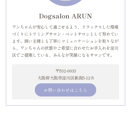
Dogsalon ARUN
ワンちゃんが安心して過ごせるよう、リラックスした環境
づくりにトリミングサロン・ペットサロンとして努めてい
ます。飼い主様とも丁寧にコミュニケーションを取りなが
ら、ワンちゃんの状態やご希望に合わせたお手入れを淀川
区でご提案している、みんなが笑顔になるサロンです。
〒532-0033
大阪府大阪市淀川区新高5-12-5
お問い合わせはこちら