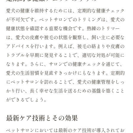
愛犬の健康を維持するためには、定期的な健康チェック
が不可欠です。ペットサロンでのトリミングは、愛犬の
健康状態を確認する重要な機会です。熟練のトリマー
は、愛犬の皮膚や被毛の状態を観察し、飼い主に必要な
アドバイスを行います。例えば、被毛の絡まりや皮膚の
トラブルを早期に発見することで、適切な対処が可能に
なります。さらに、サロンでの健康チェックを通じて、
愛犬の生活習慣を見直すきっかけにもなります。定期的
にペットサロンを訪れることで、愛犬の健康管理をしっ
かり行い、長く幸せな生活を送るための基盤を築くこと
ができるでしょう。
最新ケア技術とその効果
ペットサロンにおいては最新のケア技術が導入されてお