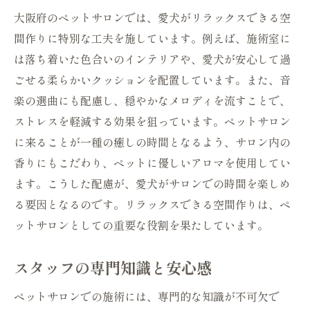
大阪府のペットサロンでは、愛犬がリラックスできる空
間作りに特別な工夫を施しています。例えば、施術室に
は落ち着いた色合いのインテリアや、愛犬が安心して過
ごせる柔らかいクッションを配置しています。また、音
楽の選曲にも配慮し、穏やかなメロディを流すことで、
ストレスを軽減する効果を狙っています。ペットサロン
に来ることが一種の癒しの時間となるよう、サロン内の
香りにもこだわり、ペットに優しいアロマを使用してい
ます。こうした配慮が、愛犬がサロンでの時間を楽しめ
る要因となるのです。リラックスできる空間作りは、ペ
ットサロンとしての重要な役割を果たしています。
スタッフの専門知識と安心感
ペットサロンでの施術には、専門的な知識が不可欠で