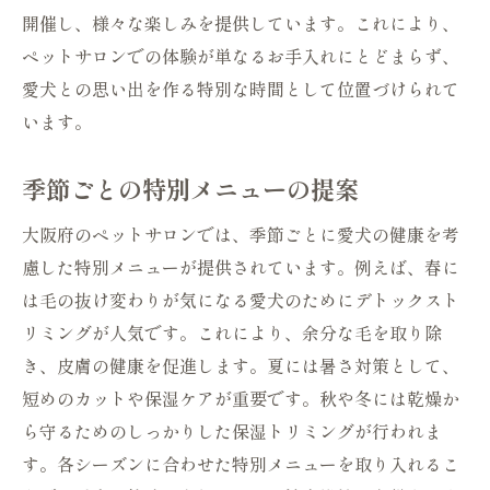
開催し、様々な楽しみを提供しています。これにより、
ペットサロンでの体験が単なるお手入れにとどまらず、
愛犬との思い出を作る特別な時間として位置づけられて
います。
季節ごとの特別メニューの提案
大阪府のペットサロンでは、季節ごとに愛犬の健康を考
慮した特別メニューが提供されています。例えば、春に
は毛の抜け変わりが気になる愛犬のためにデトックスト
リミングが人気です。これにより、余分な毛を取り除
き、皮膚の健康を促進します。夏には暑さ対策として、
短めのカットや保湿ケアが重要です。秋や冬には乾燥か
ら守るためのしっかりした保湿トリミングが行われま
す。各シーズンに合わせた特別メニューを取り入れるこ