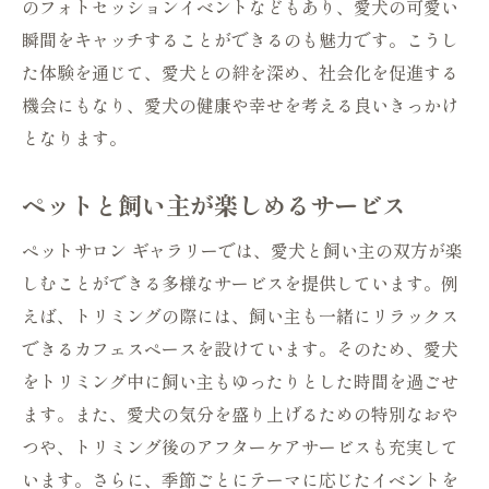
のフォトセッションイベントなどもあり、愛犬の可愛い
瞬間をキャッチすることができるのも魅力です。こうし
た体験を通じて、愛犬との絆を深め、社会化を促進する
機会にもなり、愛犬の健康や幸せを考える良いきっかけ
となります。
ペットと飼い主が楽しめるサービス
ペットサロン ギャラリーでは、愛犬と飼い主の双方が楽
しむことができる多様なサービスを提供しています。例
えば、トリミングの際には、飼い主も一緒にリラックス
できるカフェスペースを設けています。そのため、愛犬
をトリミング中に飼い主もゆったりとした時間を過ごせ
ます。また、愛犬の気分を盛り上げるための特別なおや
つや、トリミング後のアフターケアサービスも充実して
います。さらに、季節ごとにテーマに応じたイベントを