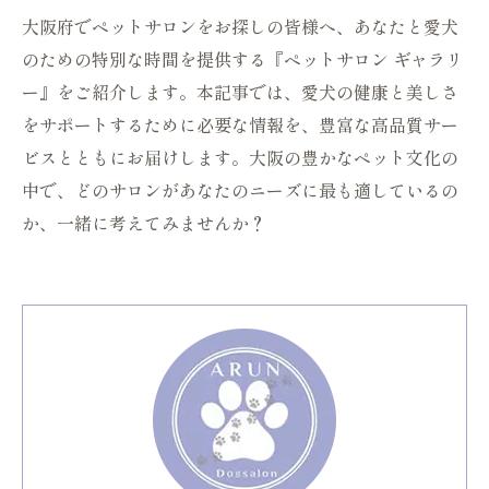
大阪府でペットサロンをお探しの皆様へ、あなたと愛犬
のための特別な時間を提供する『ペットサロン ギャラリ
ー』をご紹介します。本記事では、愛犬の健康と美しさ
をサポートするために必要な情報を、豊富な高品質サー
ビスとともにお届けします。大阪の豊かなペット文化の
中で、どのサロンがあなたのニーズに最も適しているの
か、一緒に考えてみませんか？