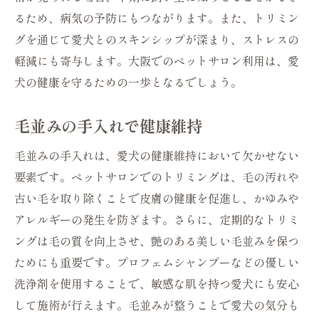
るため、病気の予防にもつながります。また、トリミン
グを通じて愛犬とのスキンシップが深まり、ストレスの
軽減にも寄与します。大阪でのペットサロン利用は、愛
犬の健康を守るための一歩となるでしょう。
毛並みの手入れで健康維持
毛並みの手入れは、愛犬の健康維持において欠かせない
要素です。ペットサロンでのトリミングは、毛の汚れや
古い毛を取り除くことで皮膚の健康を促進し、かゆみや
アレルギーの発生を防ぎます。さらに、定期的なトリミ
ングは毛の質を向上させ、艶のある美しい毛並みを保つ
ためにも重要です。プロフェムシャンプーなどの優しい
洗浄剤を使用することで、敏感な肌を持つ愛犬にも安心
して施術が行えます。毛並みが整うことで愛犬の気分も