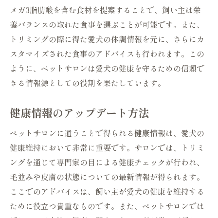
メガ3脂肪酸を含む食材を提案することで、飼い主は栄
養バランスの取れた食事を選ぶことが可能です。また、
トリミングの際に得た愛犬の体調情報を元に、さらにカ
スタマイズされた食事のアドバイスも行われます。この
ように、ペットサロンは愛犬の健康を守るための信頼で
きる情報源としての役割を果たしています。
健康情報のアップデート方法
ペットサロンに通うことで得られる健康情報は、愛犬の
健康維持において非常に重要です。サロンでは、トリミ
ングを通じて専門家の目による健康チェックが行われ、
毛並みや皮膚の状態についての最新情報が得られます。
ここでのアドバイスは、飼い主が愛犬の健康を維持する
ために役立つ貴重なものです。また、ペットサロンでは