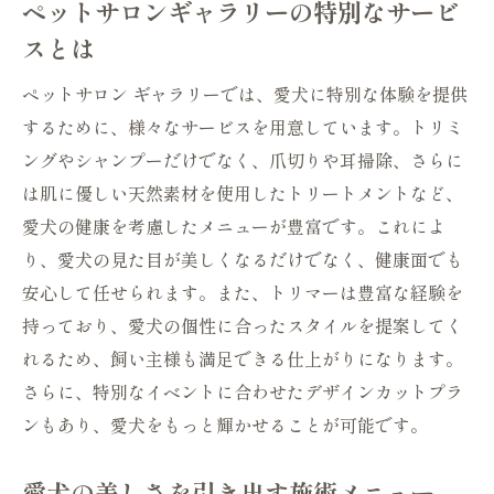
ペットサロンギャラリーの特別なサービ
スとは
ペットサロン ギャラリーでは、愛犬に特別な体験を提供
するために、様々なサービスを用意しています。トリミ
ングやシャンプーだけでなく、爪切りや耳掃除、さらに
は肌に優しい天然素材を使用したトリートメントなど、
愛犬の健康を考慮したメニューが豊富です。これによ
り、愛犬の見た目が美しくなるだけでなく、健康面でも
安心して任せられます。また、トリマーは豊富な経験を
持っており、愛犬の個性に合ったスタイルを提案してく
れるため、飼い主様も満足できる仕上がりになります。
さらに、特別なイベントに合わせたデザインカットプラ
ンもあり、愛犬をもっと輝かせることが可能です。
愛犬の美しさを引き出す施術メニュー