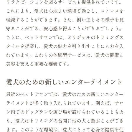
リラクゼーションを図るサービスも提供されています。
これにより、愛犬は心地よい環境で過ごし、ストレスを
軽減することができます。また、飼い主もその様子を見
守ることができ、安心感を得ることができるでしょう。
さらに、ペットサロンでは、オリジナルのトリミングス
タイルを提案し、愛犬の魅力を引き出すことにも力を入
れています。これらの体験型サービスは、愛犬の健康と
美容を支える重要な要素です。
愛犬のための新しいエンターテイメント
最近のペットサロンでは、愛犬のための新しいエンター
テイメントが多く取り入れられています。例えば、サロ
ン内でのドッグランや遊び場が設けられていることもあ
り、愛犬はトリミングの合間に他の犬と遊ぶことができ
ます。このような環境は、愛犬にとって心身の健康を促