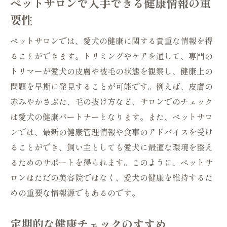
ペットサロンで入手できる健康情報の重
要性
ペットサロンでは、愛犬の健康に関する貴重な情報を得
ることができます。トリミングやケアを通して、専門の
トリマーが愛犬の皮膚や被毛の状態を観察し、健康上の
問題を早期に発見することが可能です。例えば、皮膚の
赤みやかさぶた、毛の抜け方など、サロンでのチェック
は愛犬の健康パートナーとなります。また、ペットサロ
ンでは、最新の健康管理情報や食事のアドバイスを受け
ることができ、飼い主としても愛犬に最適な環境を整え
るためのサポートを得られます。このように、ペットサ
ロンはただの美容院ではなく、愛犬の健康を維持するた
めの重要な情報源でもあるのです。
定期的な健康チェックのすすめ