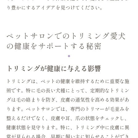
り豊かにするアイデアを見つけてください。
ペットサロンでのトリミング愛犬
の健康をサポートする秘密
トリミングが健康に与える影響
トリミングは、ペットの健康を維持するために重要な施
術です。特に毛の長い犬種にとって、定期的なトリミン
グは毛の絡まりを防ぎ、皮膚の通気性を高める効果があ
ります。ペットサロンでは、専門のトリマーが毛並みを
整えるだけでなく、皮膚や耳、爪の状態をチェックし、
健康状態を見守ります。特に、トリミング中に皮膚に異
常が見られる場合、早期に飼い主に知らせることができ