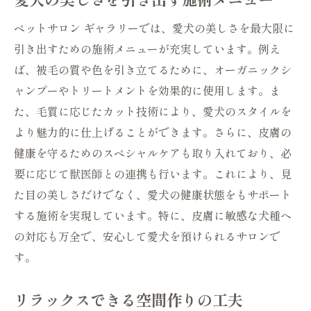
ペットサロン ギャラリーでは、愛犬の美しさを最大限に
引き出すための施術メニューが充実しています。例え
ば、被毛の質や色を引き立てるために、オーガニックシ
ャンプーやトリートメントを効果的に使用します。ま
た、毛質に応じたカット技術により、愛犬のスタイルを
より魅力的に仕上げることができます。さらに、皮膚の
健康を守るためのスペシャルケアも取り入れており、必
要に応じて獣医師との連携も行います。これにより、見
た目の美しさだけでなく、愛犬の健康状態をもサポート
する施術を実現しています。特に、皮膚に敏感な犬種へ
の対応も万全で、安心して愛犬を預けられるサロンで
す。
リラックスできる空間作りの工夫