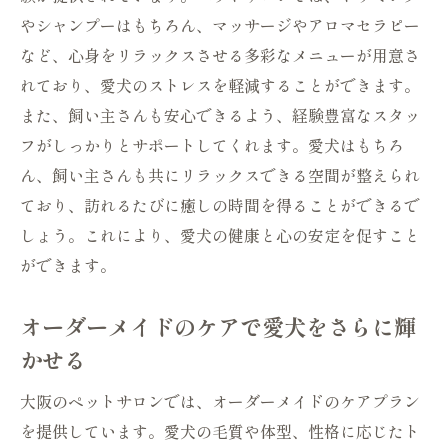
やシャンプーはもちろん、マッサージやアロマセラピー
など、心身をリラックスさせる多彩なメニューが用意さ
れており、愛犬のストレスを軽減することができます。
また、飼い主さんも安心できるよう、経験豊富なスタッ
フがしっかりとサポートしてくれます。愛犬はもちろ
ん、飼い主さんも共にリラックスできる空間が整えられ
ており、訪れるたびに癒しの時間を得ることができるで
しょう。これにより、愛犬の健康と心の安定を促すこと
ができます。
オーダーメイドのケアで愛犬をさらに輝
かせる
大阪のペットサロンでは、オーダーメイドのケアプラン
を提供しています。愛犬の毛質や体型、性格に応じたト