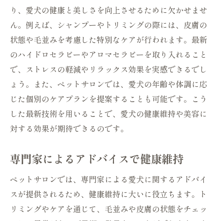
り、愛犬の健康と美しさを向上させるために欠かせませ
ん。例えば、シャンプーやトリミングの際には、皮膚の
状態や毛並みを考慮した特別なケアが行われます。最新
のハイドロセラピーやアロマセラピーを取り入れること
で、ストレスの軽減やリラックス効果を実感できるでし
ょう。また、ペットサロンでは、愛犬の年齢や体調に応
じた個別のケアプランを提案することも可能です。こう
した最新技術を用いることで、愛犬の健康維持や美容に
対する効果が期待できるのです。
専門家によるアドバイスで健康維持
ペットサロンでは、専門家による愛犬に関するアドバイ
スが提供されるため、健康維持に大いに役立ちます。ト
リミングやケアを通じて、毛並みや皮膚の状態をチェッ