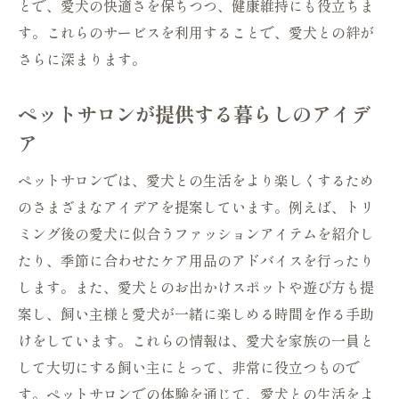
とで、愛犬の快適さを保ちつつ、健康維持にも役立ちま
す。これらのサービスを利用することで、愛犬との絆が
さらに深まります。
ペットサロンが提供する暮らしのアイデ
ア
ペットサロンでは、愛犬との生活をより楽しくするため
のさまざまなアイデアを提案しています。例えば、トリ
ミング後の愛犬に似合うファッションアイテムを紹介し
たり、季節に合わせたケア用品のアドバイスを行ったり
します。また、愛犬とのお出かけスポットや遊び方も提
案し、飼い主様と愛犬が一緒に楽しめる時間を作る手助
けをしています。これらの情報は、愛犬を家族の一員と
して大切にする飼い主にとって、非常に役立つもので
す。ペットサロンでの体験を通じて、愛犬との生活をよ