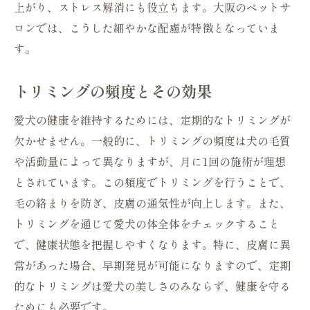
上がり、ストレス解消にも役立ちます。大阪のペットサ
ロンでは、こうした細やかな配慮が特徴となっていま
す。
トリミングの頻度とその効果
愛犬の健康を維持するためには、定期的なトリミングが
欠かせません。一般的に、トリミングの頻度は犬の毛質
や活動量によって異なりますが、月に1回の施術が理想
とされています。この頻度でトリミングを行うことで、
毛の絡まりを防ぎ、皮膚の通気性が向上します。また、
トリミングを通じて愛犬の体全体をチェックすること
で、健康状態を把握しやすくなります。特に、皮膚に異
常があった場合、早期発見が可能になりますので、定期
的なトリミングは愛犬の美しさのみならず、健康を守る
ためにも必要です。