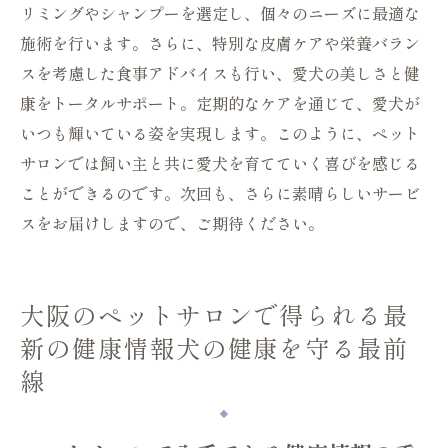
リミングやシャンプーを選定し、個々のニーズに最適な
施術を行います。さらに、特別な皮膚ケアや栄養バラン
スを考慮した食事アドバイスも行い、愛犬の美しさと健
康をトータルサポート。定期的なケアを通じて、愛犬が
いつも輝いている姿を実現します。このように、ペット
サロンでは飼い主と共に愛犬を育てていく喜びを感じる
ことができるのです。次回も、さらに素晴らしいサービ
スをお届けしますので、ご期待ください。
大阪のペットサロンで得られる最
新の健康情報犬の健康を守る最前
線