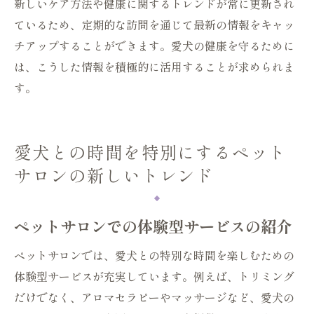
新しいケア方法や健康に関するトレンドが常に更新され
ているため、定期的な訪問を通じて最新の情報をキャッ
チアップすることができます。愛犬の健康を守るために
は、こうした情報を積極的に活用することが求められま
す。
愛犬との時間を特別にするペット
サロンの新しいトレンド
ペットサロンでの体験型サービスの紹介
ペットサロンでは、愛犬との特別な時間を楽しむための
体験型サービスが充実しています。例えば、トリミング
だけでなく、アロマセラピーやマッサージなど、愛犬の