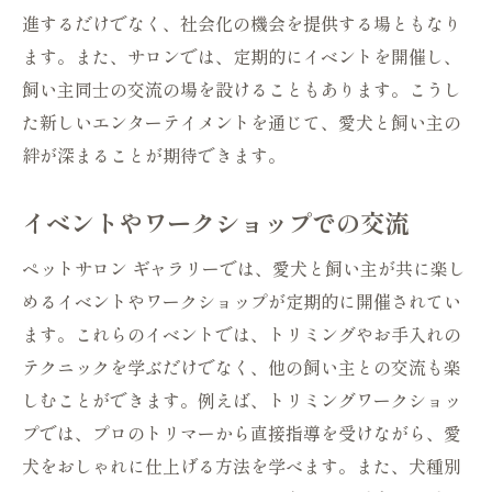
進するだけでなく、社会化の機会を提供する場ともなり
ます。また、サロンでは、定期的にイベントを開催し、
飼い主同士の交流の場を設けることもあります。こうし
た新しいエンターテイメントを通じて、愛犬と飼い主の
絆が深まることが期待できます。
イベントやワークショップでの交流
ペットサロン ギャラリーでは、愛犬と飼い主が共に楽し
めるイベントやワークショップが定期的に開催されてい
ます。これらのイベントでは、トリミングやお手入れの
テクニックを学ぶだけでなく、他の飼い主との交流も楽
しむことができます。例えば、トリミングワークショッ
プでは、プロのトリマーから直接指導を受けながら、愛
犬をおしゃれに仕上げる方法を学べます。また、犬種別