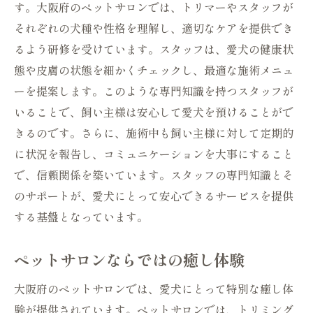
す。大阪府のペットサロンでは、トリマーやスタッフが
それぞれの犬種や性格を理解し、適切なケアを提供でき
るよう研修を受けています。スタッフは、愛犬の健康状
態や皮膚の状態を細かくチェックし、最適な施術メニュ
ーを提案します。このような専門知識を持つスタッフが
いることで、飼い主様は安心して愛犬を預けることがで
きるのです。さらに、施術中も飼い主様に対して定期的
に状況を報告し、コミュニケーションを大事にすること
で、信頼関係を築いています。スタッフの専門知識とそ
のサポートが、愛犬にとって安心できるサービスを提供
する基盤となっています。
ペットサロンならではの癒し体験
大阪府のペットサロンでは、愛犬にとって特別な癒し体
験が提供されています。ペットサロンでは、トリミング