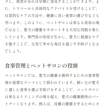
クし、異常があれば早期に発見することができます。ま
た、トリマーから具体的なアドバイスを受けることで、
日常的なケアの方法や、健康に良い食事の選び方なども
学べます。このように、ペットサロンは単なる美容の場
ではなく、愛犬の健康をサポートする大切な役割を果た
しています。専門家の知見を生かし、愛犬に最適なケア
を施すことで、元気で幸せな毎日を過ごす手助けとなる
でしょう。
食事管理とペットサロンの役割
ペットサロンでは、愛犬の健康を維持するための食事管
理が重要なテーマとして扱われています。飼い主が愛犬
に適した食事を選ぶ手助けをすることで、ペットサロン
は単なるトリミングの場を超え、愛犬の健康維持のパー
トナーとなります。例えば、皮膚の健康を守るためにオ