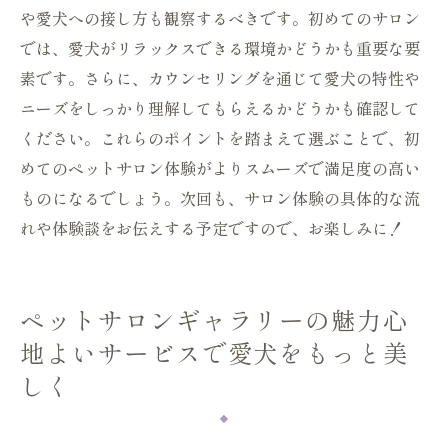
や愛犬への接し方も観察するべきです。初めてのサロン
では、愛犬がリラックスできる環境かどうかも重要な要
素です。さらに、カウンセリングを通じて愛犬の特性や
ニーズをしっかり理解してもらえるかどうかも確認して
ください。これらのポイントを踏まえて選ぶことで、初
めてのペットサロン体験がよりスムーズで満足度の高い
ものになるでしょう。次回も、サロン体験の具体的な流
れや体験談をお伝えする予定ですので、お楽しみに！
ペットサロンギャラリーの魅力心
地よいサービスで愛犬をもっと美
しく