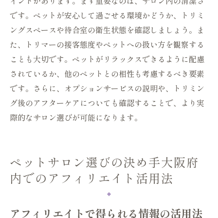
イントがあります。まず重要なのは、サロン内の清潔さ
です。ペットが安心して過ごせる環境かどうか、トリミ
ングスペースや待合室の衛生状態を確認しましょう。ま
た、トリマーの接客態度やペットへの扱い方を観察する
ことも大切です。ペットがリラックスできるように配慮
されているか、他のペットとの相性も考慮するべき要素
です。さらに、オプションサービスの説明や、トリミン
グ後のアフターケアについても確認することで、より実
際的なサロン選びが可能になります。
ペットサロン選びの決め手大阪府
内でのアフィリエイト活用法
アフィリエイトで得られる情報の活用法