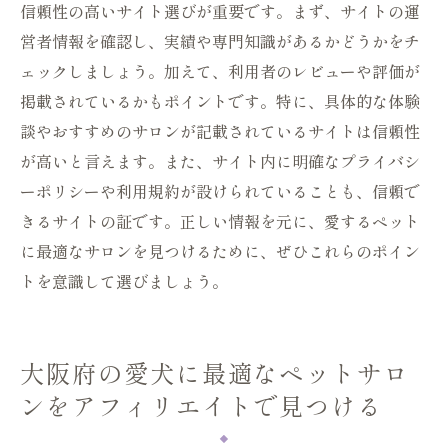
信頼性の高いサイト選びが重要です。まず、サイトの運
営者情報を確認し、実績や専門知識があるかどうかをチ
ェックしましょう。加えて、利用者のレビューや評価が
掲載されているかもポイントです。特に、具体的な体験
談やおすすめのサロンが記載されているサイトは信頼性
が高いと言えます。また、サイト内に明確なプライバシ
ーポリシーや利用規約が設けられていることも、信頼で
きるサイトの証です。正しい情報を元に、愛するペット
に最適なサロンを見つけるために、ぜひこれらのポイン
トを意識して選びましょう。
大阪府の愛犬に最適なペットサロ
ンをアフィリエイトで見つける