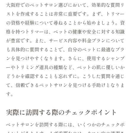
大阪府でのペットサロン選びにおいて、効果的な質問リ
ストを作成することは非常に重要です。まず、トリマー
の資格や経験について尋ねることから始めましょう。資
格を持つトリマーは、ペットの健康や安全に対する知識
が豊富です。また、サービス内容や料金プランについて
も具体的に質問することで、自分のペットに最適なプラ
ンを見つけやすくなります。さらに、使用するシャンプ
ーやトリミング道具の種類など、ペットの肌に優しいか
どうかを確認することも忘れずに。こうした質問を通じ
て、信頼できるペットサロンを見つける手助けとなりま
す。
実際に訪問する際のチェックポイント
ペットサロンを訪問する際には、いくつかのチェックポ