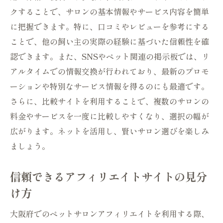
クすることで、サロンの基本情報やサービス内容を簡単
に把握できます。特に、口コミやレビューを参考にする
ことで、他の飼い主の実際の経験に基づいた信頼性を確
認できます。また、SNSやペット関連の掲示板では、リ
アルタイムでの情報交換が行われており、最新のプロモ
ーションや特別なサービス情報を得るのにも最適です。
さらに、比較サイトを利用することで、複数のサロンの
料金やサービスを一度に比較しやすくなり、選択の幅が
広がります。ネットを活用し、賢いサロン選びを楽しみ
ましょう。
信頼できるアフィリエイトサイトの見分
け方
大阪府でのペットサロンアフィリエイトを利用する際、