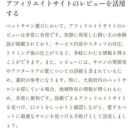
アフィリエイトサイトのレビューを活用
する
ペットサロン選びにおいて、アフィリエイトサイトのレ
ビューは非常に有用です。実際に利用した飼い主の体験
談が掲載されており、サービス内容やスタッフの対応、
トリミング後の仕上がりなど、多岐にわたる情報を得る
ことができます。また、レビューには、サロンの雰囲気
やアフターケアの質についての詳細も含まれているた
め、選択の参考になります。特に、大阪府内のペットサ
ロンを探している場合、地域特有の情報が得られるた
め、非常に便利です。信頼できるアフィリエイトサイト
を見つけ、口コミをしっかりと確認しながら、愛するペ
ットに最適なサロンを見つける手助けとして活用しまし
ょう。