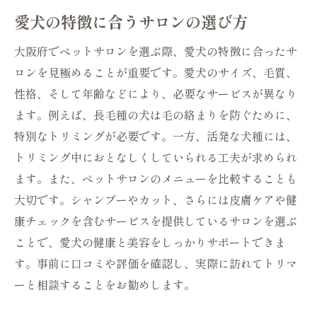
愛犬の特徴に合うサロンの選び方
大阪府でペットサロンを選ぶ際、愛犬の特徴に合ったサ
ロンを見極めることが重要です。愛犬のサイズ、毛質、
性格、そして年齢などにより、必要なサービスが異なり
ます。例えば、長毛種の犬は毛の絡まりを防ぐために、
特別なトリミングが必要です。一方、活発な犬種には、
トリミング中におとなしくしていられる工夫が求められ
ます。また、ペットサロンのメニューを比較することも
大切です。シャンプーやカット、さらには皮膚ケアや健
康チェックを含むサービスを提供しているサロンを選ぶ
ことで、愛犬の健康と美容をしっかりサポートできま
す。事前に口コミや評価を確認し、実際に訪れてトリマ
ーと相談することをお勧めします。