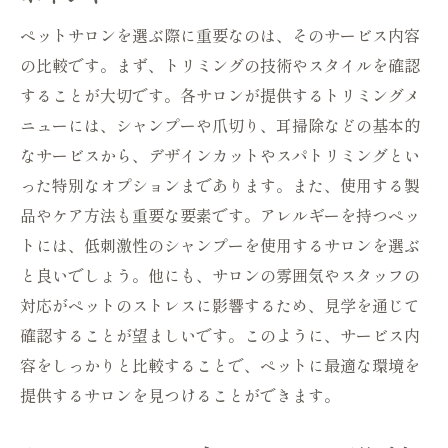
ペットサロンを選ぶ際に重要なのは、そのサービス内容
の比較です。まず、トリミングの技術やスタイルを確認
することが大切です。各サロンが提供するトリミングメ
ニューには、シャンプーや爪切り、耳掃除などの基本的
なサービスから、デザインカットやスパトリミングとい
った特別なオプションまであります。また、使用する製
品やケア方法も重要な要素です。アレルギーを持つペッ
トには、低刺激性のシャンプーを使用するサロンを選ぶ
と良いでしょう。他にも、サロンの雰囲気やスタッフの
対応がペットのストレスに影響するため、見学を通じて
確認することが望ましいです。このように、サービス内
容をしっかりと比較することで、ペットに最適な環境を
提供するサロンを見つけることができます。