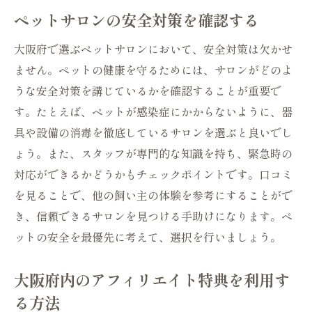
ペットサロンの安全対策を確認する
大阪府で選ぶペットサロンにおいて、安全対策は欠かせ
ません。ペットの健康を守るためには、サロンがどのよ
うな安全対策を講じているかを確認することが重要で
す。たとえば、ペットが感染症にかからないように、器
具や設備の消毒を徹底しているサロンを選ぶと良いでし
ょう。また、スタッフが専門的な知識を持ち、緊急時の
対応ができるかどうかもチェックポイントです。口コミ
を見ることで、他の飼い主の体験を参考にすることがで
き、信頼できるサロンを見つける手助けになります。ペ
ットの安全を最優先に考えて、選択を行いましょう。
大阪府内のアフィリエイト特典を利用す
る方法