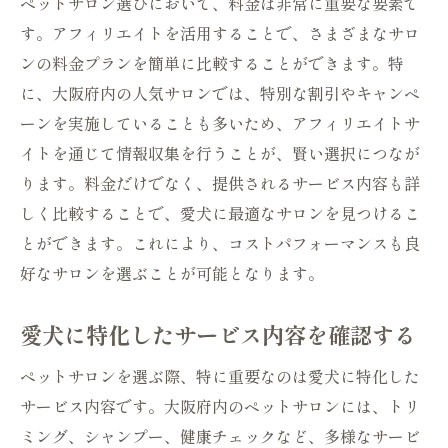
ペットサロン選びにおいて、料金は非常に重要な要素で
す。アフィリエイトを活用することで、さまざまなサロ
ンの料金プランを簡単に比較することができます。特
に、大阪府内の人気サロンでは、特別な割引やキャンペ
ーンを実施していることも多いため、アフィリエイトサ
イトを通じて情報収集を行うことが、賢い選択につなが
ります。料金だけでなく、提供されるサービス内容も詳
しく比較することで、愛犬に最適なサロンを見つけるこ
とができます。これにより、コストパフォーマンスも良
好なサロンを選ぶことが可能となります。
愛犬に特化したサービス内容を確認する
ペットサロンを選ぶ際、特に重要なのは愛犬に特化した
サービス内容です。大阪府内のペットサロンには、トリ
ミング、シャンプー、健康チェックなど、多様なサービ