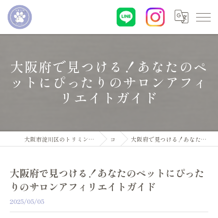
大阪府で見つける！あなたのペ
ットにぴったりのサロンアフィ
リエイトガイド
大阪市淀川区のトリミングサロン・ペットサロンならDogsalon ARUN
コラム
大阪府で見つける！あなたのペットにぴったりのサロンアフィリエイトガイド
大阪府で見つける！あなたのペットにぴった
りのサロンアフィリエイトガイド
2025/05/05