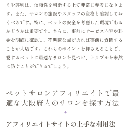
理解する
ミや評判は、信頼性を判断する上で非常に参考になりま
アフィリエイトサイトの選定基準と信頼性
す。また、サロンの施設やスタッフの資格も確認してお
くべきです。特に、ペットの安全を考慮した環境である
かどうかは重要です。さらに、事前にサービス内容や料
金を明確に確認し、不明瞭な点があれば事前に質問する
ことが大切です。これらのポイントを押さえることで、
愛するペットに最適なサロンを見つけ、トラブルを未然
に防ぐことができるでしょう。
ペットサロンアフィリエイトで最
適な大阪府内のサロンを探す方法
アフィリエイトサイトの上手な利用法