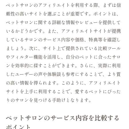
ペットサロンのアフィリエイトを利用する際、まずは信
頼性の高いサイトを選ぶことが重要です。ポイントは、
ペットサロンに関する詳細な情報やレビューを提供して
いるかどうかです。また、アフィリエイトサイトが提携
しているサロンのサービス内容や価格、特典等を確認し
ましょう。次に、サイト上で提供されている比較ツール
やフィルター機能を活用し、自分のペットに合ったサロ
ンを効率的に探すことができます。さらに、実際に利用
したユーザーの声や体験談も参考にすることで、より質
の高い情報を得られます。このように、アフィリエイト
サイトを上手に利用することで、愛するペットにぴった
りのサロンを見つける手助けとなります。
ペットサロンのサービス内容を比較する
ポイント