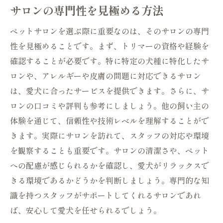
サロンの専門性を見極める方法
ペットサロンを選ぶ際に重要なのは、そのサロンの専門
性を見極めることです。まず、トリマーの資格や経験を
確認することが必要です。特に特定の犬種に特化したサ
ロンや、アレルギーや皮膚の問題に対応できるサロン
は、愛犬に合ったサービスを提供できます。さらに、サ
ロンの口コミや評判も参考にしましょう。他の飼い主の
体験を通じて、信頼性や技術レベルを理解することがで
きます。実際にサロンを訪れて、スタッフの対応や環境
を観察することも重要です。サロンの清潔さや、ペット
への配慮が感じられるかを確認し、愛犬がリラックスで
きる環境であるかどうかを判断しましょう。専門的な知
識を持つスタッフがサポートしてくれるサロンであれ
ば、安心して愛犬を任せられるでしょう。