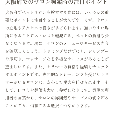
大阪府でのサロン検索時の注目ポイント
大阪府でペットサロンを検索する際には、いくつかの重
要なポイントに注目することが大切です。まず、サロン
の立地やアクセスの良さが挙げられます。通いやすい場
所にあることでストレスを軽減でき、ペットの負担も少
なくなります。次に、サロンのメニューやサービス内容
を確認しましょう。トリミングだけでなく、シャンプー
や爪切り、マッサージなど多様なサービスがあることが
望ましいです。また、トリマーの資格や経験もチェック
するポイントです。専門的なトレーニングを受けたトリ
マーがいるサロンは、安心して愛犬を任せられます。そ
して、口コミや評価も大いに参考になります。実際の利
用者の言葉から、サロンの雰囲気やサービスの質を知る
ことができ、信頼できる選択につながります。