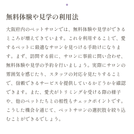
無料体験や見学の利用法
大阪府内のペットサロンでは、無料体験や見学ができる
ところが増えてきています。これを利用することで、愛
するペットに最適なサロンを見つける手助けになりま
す。まず、訪問する前に、サロンに事前に問い合わせ、
無料体験や見学の予約を行いましょう。実際にサロンの
雰囲気を感じたり、スタッフの対応を見たりすること
で、信頼できるサービスを提供しているかどうかを確認
できます。また、愛犬がトリミングを受ける際の様子
や、他のペットたちとの相性もチェックポイントです。
こうした機会を通じて、ペットサロンの選択肢を絞り込
むことができるでしょう。