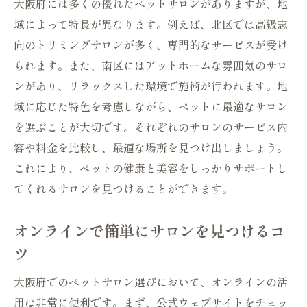
大阪府には多くの優れたペットサロンがありますが、地
域によって特長が異なります。例えば、北区では高級志
向のトリミングサロンが多く、専門的なサービスが受け
られます。また、南区にはアットホームな雰囲気のサロ
ンがあり、リラックスした環境で施術が行われます。地
域に応じた特色を考慮しながら、ペットに最適なサロン
を選ぶことが大切です。それぞれのサロンのサービス内
容や料金を比較し、最適な場所を見つけ出しましょう。
これにより、ペットの健康と美容をしっかりサポートし
てくれるサロンを見つけることができます。
オンラインで簡単にサロンを見つけるコ
ツ
大阪府でのペットサロン選びにおいて、オンラインの活
用は非常に便利です。まず、公式ウェブサイトをチェッ