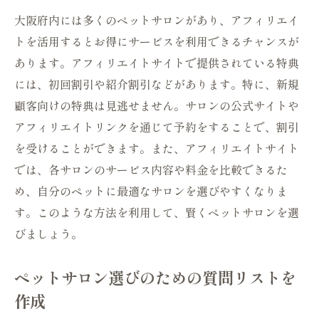
大阪府内には多くのペットサロンがあり、アフィリエイ
トを活用するとお得にサービスを利用できるチャンスが
あります。アフィリエイトサイトで提供されている特典
には、初回割引や紹介割引などがあります。特に、新規
顧客向けの特典は見逃せません。サロンの公式サイトや
アフィリエイトリンクを通じて予約をすることで、割引
を受けることができます。また、アフィリエイトサイト
では、各サロンのサービス内容や料金を比較できるた
め、自分のペットに最適なサロンを選びやすくなりま
す。このような方法を利用して、賢くペットサロンを選
びましょう。
ペットサロン選びのための質問リストを
作成