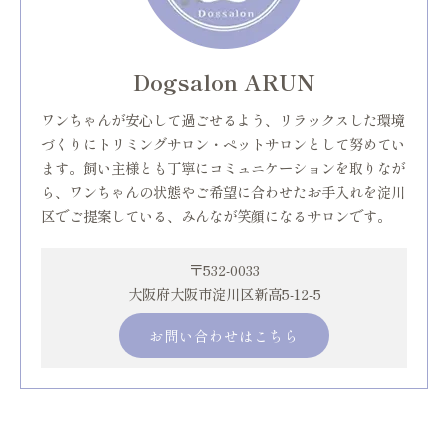
Dogsalon ARUN
ワンちゃんが安心して過ごせるよう、リラックスした環境
づくりにトリミングサロン・ペットサロンとして努めてい
ます。飼い主様とも丁寧にコミュニケーションを取りなが
ら、ワンちゃんの状態やご希望に合わせたお手入れを淀川
区でご提案している、みんなが笑顔になるサロンです。
〒532-0033
大阪府大阪市淀川区新高5-12-5
お問い合わせはこちら