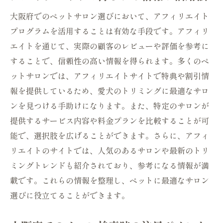
大阪府でのペットサロン選びにおいて、アフィリエイト
プログラムを活用することは有効な手段です。アフィリ
エイトを通じて、実際の顧客のレビューや評価を参考に
することで、信頼性の高い情報を得られます。多くのペ
ットサロンでは、アフィリエイトサイトで特典や割引情
報を提供しているため、愛犬のトリミングに最適なサロ
ンを見つける手助けになります。また、特定のサロンが
提供するサービス内容や料金プランを比較することが可
能で、選択肢を広げることができます。さらに、アフィ
リエイトのサイトでは、人気のあるサロンや最新のトリ
ミングトレンドも紹介されており、参考になる情報が満
載です。これらの情報を整理し、ペットに最適なサロン
選びに役立てることができます。