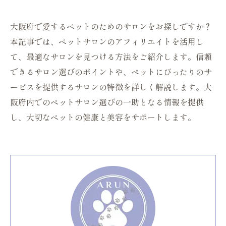
大阪府で愛するペットのためのサロンをお探しですか？
本記事では、ペットサロンのアフィリエイトを活用し
て、最適なサロンを見つける方法をご紹介します。信頼
できるサロン選びのポイントや、ペットにぴったりのサ
ービスを提供するサロンの特徴を詳しく解説します。大
阪府内でのペットサロン選びの一助となる情報を提供
し、大切なペットの健康と美容をサポートします。