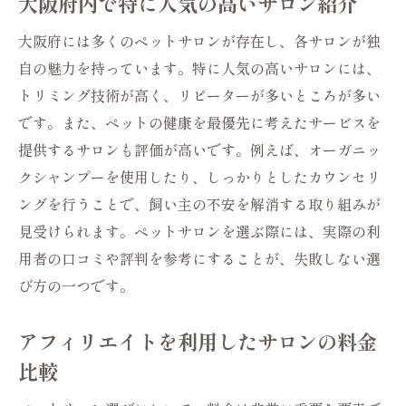
大阪府内で特に人気の高いサロン紹介
大阪府には多くのペットサロンが存在し、各サロンが独
自の魅力を持っています。特に人気の高いサロンには、
トリミング技術が高く、リピーターが多いところが多い
です。また、ペットの健康を最優先に考えたサービスを
提供するサロンも評価が高いです。例えば、オーガニッ
クシャンプーを使用したり、しっかりとしたカウンセリ
ングを行うことで、飼い主の不安を解消する取り組みが
見受けられます。ペットサロンを選ぶ際には、実際の利
用者の口コミや評判を参考にすることが、失敗しない選
び方の一つです。
アフィリエイトを利用したサロンの料金
比較