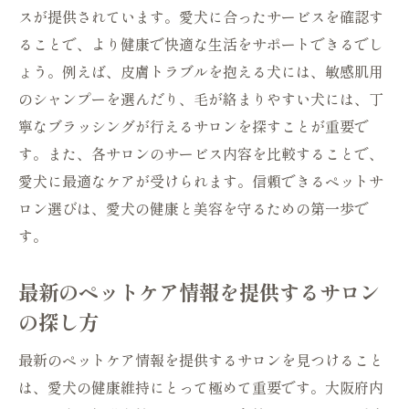
スが提供されています。愛犬に合ったサービスを確認す
ることで、より健康で快適な生活をサポートできるでし
ょう。例えば、皮膚トラブルを抱える犬には、敏感肌用
のシャンプーを選んだり、毛が絡まりやすい犬には、丁
寧なブラッシングが行えるサロンを探すことが重要で
す。また、各サロンのサービス内容を比較することで、
愛犬に最適なケアが受けられます。信頼できるペットサ
ロン選びは、愛犬の健康と美容を守るための第一歩で
す。
最新のペットケア情報を提供するサロン
の探し方
最新のペットケア情報を提供するサロンを見つけること
は、愛犬の健康維持にとって極めて重要です。大阪府内