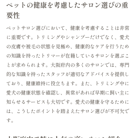
ペットの健康を考慮したサロン選びの重
要性
ペットサロン選びにおいて、健康を考慮することは非常
に重要です。トリミングやシャンプーだけでなく、愛犬
の皮膚や被毛の状態を見極め、健康的なケアを行うため
の知識を持ったトリマーが在籍しているサロンを選ぶこ
とが求められます。大阪府内の多くのサロンでは、専門
的な知識を持ったスタッフが適切なアドバイスを提供し
ており、健康維持に役立ちます。また、トリミング中に
愛犬の健康状態を確認し、異常があれば早期に飼い主に
知らせるサービスも大切です。愛犬の健康を守るために
は、こうしたポイントを踏まえたサロン選びが不可欠で
す。