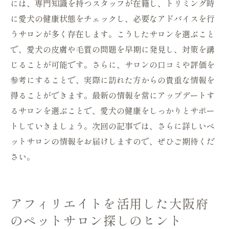
には、専門知識を持つスタッフが在籍し、トリミング時
に愛犬の健康状態をチェックし、必要なアドバイスを行
うサロンが多く存在します。こうしたサロンを選ぶこと
で、愛犬の皮膚や毛質の問題を早期に発見し、対策を講
じることが可能です。さらに、サロンの口コミや評価を
参考にすることで、実際に訪れた方からの貴重な情報を
得ることができます。最新の情報を常にアップデートす
るサロンを選ぶことで、愛犬の健康をしっかりとサポー
トしていきましょう。次回の記事では、さらに詳しいペ
ットサロンの情報をお届けしますので、ぜひご期待くだ
さい。
アフィリエイトを活用した大阪府
のペットサロン探しのヒント