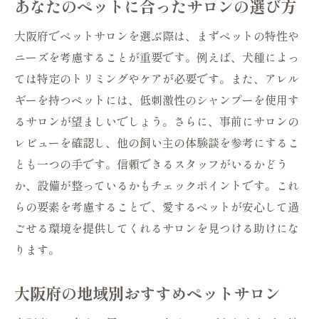
あなたのペットに合ったサロンの選び方
大阪府でペットサロンを選ぶ際は、まずペットの特性や
ニーズを考慮することが重要です。例えば、犬種によっ
ては特定のトリミングやケアが必要です。また、アレル
ギーを持つペットには、低刺激性のシャンプーを使用す
るサロンが望ましいでしょう。さらに、事前にサロンの
レビューを確認し、他の飼い主の体験談を参考にするこ
とも一つの手です。信頼できるスタッフがいるかどう
か、設備が整っているかもチェックポイントです。これ
らの要素を考慮することで、愛するペットが安心して過
ごせる環境を提供してくれるサロンを見つける助けにな
ります。
大阪府の地域別おすすめペットサロン