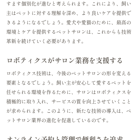
すます個別化が進むと考えられます。これにより、飼い
主はペットに対する理解を深め、より良いケアを提供で
きるようになるでしょう。愛犬や愛猫のために、最高の
環境とケアを提供するペットサロンは、これからも技術
革新を続けていく必要があります。
ロボティクスがサロン業務を支援する
ロボティクス技術は、今後のペットサロンの形を変える
要素となるでしょう。飼い主が安心して愛するペットを
任せられる環境を作るために、サロンはロボティクスを
積極的に取り入れ、サービスの質を向上させていくこと
が求められます。このように、新たな技術の導入は、ペ
ットサロン業界の進化を促進しているのです。
オンライン予約と管理で便利さを追求