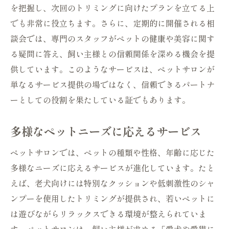
を把握し、次回のトリミングに向けたプランを立てる上
でも非常に役立ちます。さらに、定期的に開催される相
談会では、専門のスタッフがペットの健康や美容に関す
る疑問に答え、飼い主様との信頼関係を深める機会を提
供しています。このようなサービスは、ペットサロンが
単なるサービス提供の場ではなく、信頼できるパートナ
ーとしての役割を果たしている証でもあります。
多様なペットニーズに応えるサービス
ペットサロンでは、ペットの種類や性格、年齢に応じた
多様なニーズに応えるサービスが進化しています。たと
えば、老犬向けには特別なクッションや低刺激性のシャ
ンプーを使用したトリミングが提供され、若いペットに
は遊びながらリラックスできる環境が整えられていま