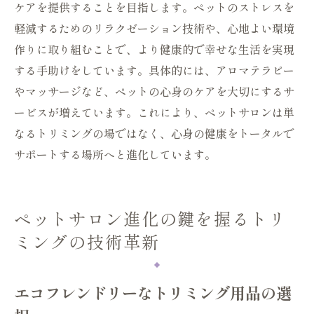
ケアを提供することを目指します。ペットのストレスを
軽減するためのリラクゼーション技術や、心地よい環境
作りに取り組むことで、より健康的で幸せな生活を実現
する手助けをしています。具体的には、アロマテラピー
やマッサージなど、ペットの心身のケアを大切にするサ
ービスが増えています。これにより、ペットサロンは単
なるトリミングの場ではなく、心身の健康をトータルで
サポートする場所へと進化しています。
ペットサロン進化の鍵を握るトリ
ミングの技術革新
エコフレンドリーなトリミング用品の選