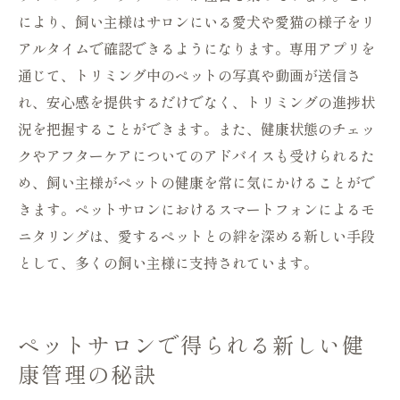
により、飼い主様はサロンにいる愛犬や愛猫の様子をリ
アルタイムで確認できるようになります。専用アプリを
通じて、トリミング中のペットの写真や動画が送信さ
れ、安心感を提供するだけでなく、トリミングの進捗状
況を把握することができます。また、健康状態のチェッ
クやアフターケアについてのアドバイスも受けられるた
め、飼い主様がペットの健康を常に気にかけることがで
きます。ペットサロンにおけるスマートフォンによるモ
ニタリングは、愛するペットとの絆を深める新しい手段
として、多くの飼い主様に支持されています。
ペットサロンで得られる新しい健
康管理の秘訣