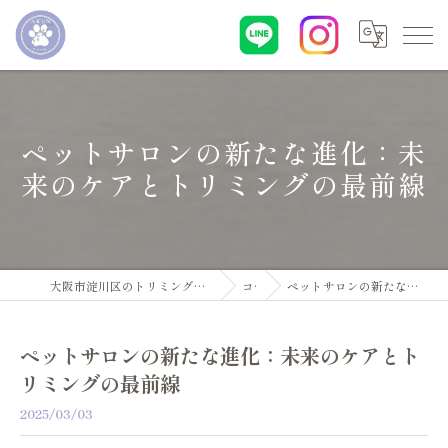
ペットサロンの新たな進化：未
来のケアとトリミングの最前線
大阪市淀川区のトリミングサロン・ペットサロンならDogsalon ARUN
コラム
ペットサロンの新たな進化：未来のケアとトリミングの最前線
ペットサロンの新たな進化：未来のケアとト
リミングの最前線
2025/03/03