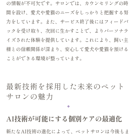
の情報が不可欠です。サロンでは、カウンセリングの時
間を設け、愛犬や愛猫のニーズをしっかりと把握する努
力をしています。また、サービス終了後にはフィードバ
ックを受け取り、次回に生かすことで、よりパーソナラ
イズされた体験を提供しています。これにより、飼い主
様との信頼関係が深まり、安心して愛犬や愛猫を預ける
ことができる環境が整っています。
最新技術を採用した未来のペット
サロンの魅力
AI技術が可能にする個別ケアの最適化
新たなAI技術の進化によって、ペットサロンは今後もま