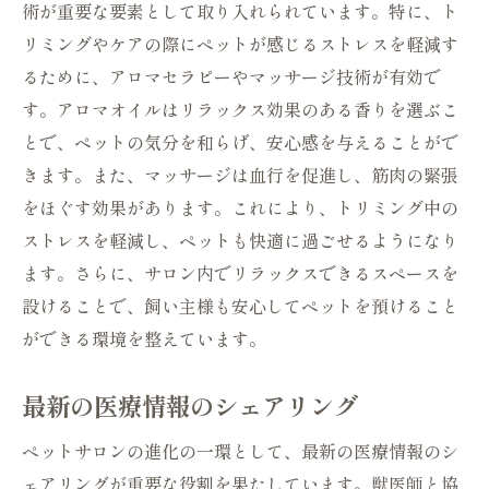
術が重要な要素として取り入れられています。特に、ト
リミングやケアの際にペットが感じるストレスを軽減す
るために、アロマセラピーやマッサージ技術が有効で
す。アロマオイルはリラックス効果のある香りを選ぶこ
とで、ペットの気分を和らげ、安心感を与えることがで
きます。また、マッサージは血行を促進し、筋肉の緊張
をほぐす効果があります。これにより、トリミング中の
ストレスを軽減し、ペットも快適に過ごせるようになり
ます。さらに、サロン内でリラックスできるスペースを
設けることで、飼い主様も安心してペットを預けること
ができる環境を整えています。
最新の医療情報のシェアリング
ペットサロンの進化の一環として、最新の医療情報のシ
ェアリングが重要な役割を果たしています。獣医師と協