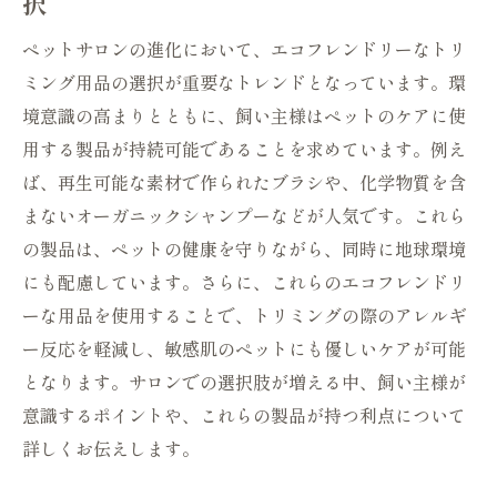
択
ペットサロンの進化において、エコフレンドリーなトリ
ミング用品の選択が重要なトレンドとなっています。環
境意識の高まりとともに、飼い主様はペットのケアに使
用する製品が持続可能であることを求めています。例え
ば、再生可能な素材で作られたブラシや、化学物質を含
まないオーガニックシャンプーなどが人気です。これら
の製品は、ペットの健康を守りながら、同時に地球環境
にも配慮しています。さらに、これらのエコフレンドリ
ーな用品を使用することで、トリミングの際のアレルギ
ー反応を軽減し、敏感肌のペットにも優しいケアが可能
となります。サロンでの選択肢が増える中、飼い主様が
意識するポイントや、これらの製品が持つ利点について
詳しくお伝えします。