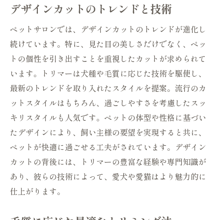
デザインカットのトレンドと技術
ペットサロンでは、デザインカットのトレンドが進化し
続けています。特に、見た目の美しさだけでなく、ペッ
トの個性を引き出すことを重視したカットが求められて
います。トリマーは犬種や毛質に応じた技術を駆使し、
最新のトレンドを取り入れたスタイルを提案。流行のカ
ットスタイルはもちろん、過ごしやすさを考慮したスッ
キリスタイルも人気です。ペットの体型や性格に基づい
たデザインにより、飼い主様の要望を実現すると共に、
ペットが快適に過ごせる工夫がされています。デザイン
カットの背後には、トリマーの豊富な経験や専門知識が
あり、彼らの技術によって、愛犬や愛猫はより魅力的に
仕上がります。