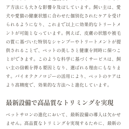
ア方法にも大きな影響を及ぼしています。飼い主は、愛
犬や愛猫の健康状態に合わせた個別化されたケアを受け
られるようになり、これまで以上に効果的なトリートメ
ントが可能となっています。例えば、皮膚の状態や被毛
の質に基づいた特別なシャンプーやトリートメントが提
供されることで、ペットの美しさと健康を同時に保つこ
とができます。このような科学に基づくサービスは、飼
い主の信頼を得る要因となり、選ばれる理由にもなりま
す。バイオテクノロジーの活用により、ペットのケアは
より高精度で、効果的な方法へと進化しています。
最新設備で高品質なトリミングを実現
ペットサロンの進化において、最新設備の導入は欠かせ
ません。高品質なトリミングを実現するために、最新の