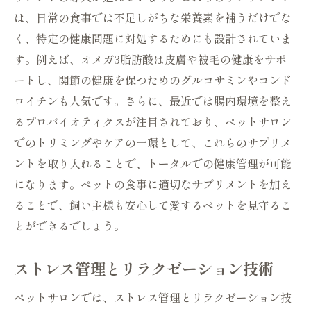
は、日常の食事では不足しがちな栄養素を補うだけでな
く、特定の健康問題に対処するためにも設計されていま
す。例えば、オメガ3脂肪酸は皮膚や被毛の健康をサポ
ートし、関節の健康を保つためのグルコサミンやコンド
ロイチンも人気です。さらに、最近では腸内環境を整え
るプロバイオティクスが注目されており、ペットサロン
でのトリミングやケアの一環として、これらのサプリメ
ントを取り入れることで、トータルでの健康管理が可能
になります。ペットの食事に適切なサプリメントを加え
ることで、飼い主様も安心して愛するペットを見守るこ
とができるでしょう。
ストレス管理とリラクゼーション技術
ペットサロンでは、ストレス管理とリラクゼーション技