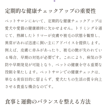
定期的な健康チェックアップの重要性
ペットサロンにおいて、定期的な健康チェックアップは
愛犬や愛猫の健康維持に欠かせません。トリミングを通
じて、熟練したトリマーが皮膚や被毛の状態を観察し、
異常があれば迅速に飼い主にアドバイスを提供します。
例えば、皮膚に赤みがあったり、被毛の艶が失われてい
る場合、早期の対処が必要です。これにより、病気の予
防や早期発見が可能となり、ペットの健康を守る重要な
役割を果たします。ペットサロンでの健康チェックは、
単なる美容目的に留まらず、愛犬たちの生活の質を向上
させる貴重な機会なのです。
食事と運動のバランスを整える方法