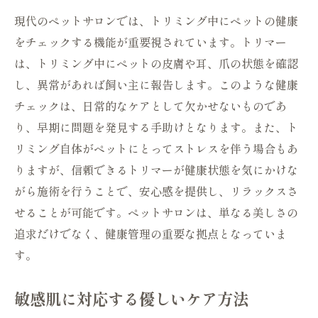
現代のペットサロンでは、トリミング中にペットの健康
をチェックする機能が重要視されています。トリマー
は、トリミング中にペットの皮膚や耳、爪の状態を確認
し、異常があれば飼い主に報告します。このような健康
チェックは、日常的なケアとして欠かせないものであ
り、早期に問題を発見する手助けとなります。また、ト
リミング自体がペットにとってストレスを伴う場合もあ
りますが、信頼できるトリマーが健康状態を気にかけな
がら施術を行うことで、安心感を提供し、リラックスさ
せることが可能です。ペットサロンは、単なる美しさの
追求だけでなく、健康管理の重要な拠点となっていま
す。
敏感肌に対応する優しいケア方法