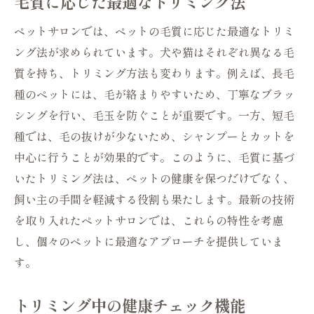
毛質に応じた最適なトリミング法
ペットサロンでは、ペットの毛質に応じた最適なトリミ
ング法が求められています。犬や猫はそれぞれ異なる毛
質を持ち、トリミング方法も変わります。例えば、長毛
種のペットには、毛が絡まりやすいため、丁寧なブラッ
シングを行い、毛玉を防ぐことが重要です。一方、短毛
種では、毛の抜けが少ないため、シャンプーとカットを
中心に行うことが効果的です。このように、毛質に基づ
いたトリミング法は、ペットの健康を保つだけでなく、
飼い主の手間を軽減する役割も果たします。最新の技術
を取り入れたペットサロンでは、これらの特性を考慮
し、個々のペットに最適なアプローチを提供していま
す。
トリミング中の健康チェック機能