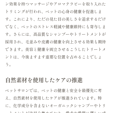
ン効果を持つマッサージやアロマテラピーを取り入れた
トリミングが行われ、ペットの心身の健康を促進しま
す。これにより、ただの見た目の美しさを追求するだけ
でなく、ペットのストレス軽減や健康維持にも寄与しま
す。さらには、高品質なシャンプーやトリートメントが
採用され、毛並みや皮膚の健康を向上させる効果も期待
できます。美容と健康を両立させるこうしたトリートメ
ントは、今後ますます重要な位置を占めることでしょ
う。
自然素材を使用したケアの推進
ペットサロンでは、ペットの健康と安全を最優先に考
え、自然素材を使用したケアが推進されています。特
に、化学成分を含まないオーガニックシャンプーやトリ