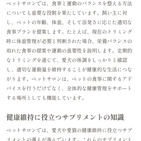
ペットサロンでは、食事と運動のバランスを整える方法
についても重要な役割を果たしています。飼い主に対
し、ペットの年齢、体重、そして活発さに応じた適切な
食事プランを提案します。たとえば、現在のトリミング
時に体重管理が必要と判断された場合、栄養バランスの
取れた食事の提案や運動の重要性を説明します。定期的
なトリミングを通じて、愛犬の体調をしっかりと確認
し、適切な運動量を維持することが健康的な生活につな
がります。ペットサロンは、ペットの食事に関するアド
バイスを行うだけでなく、全体的な健康管理をサポート
する場所としても機能しています。
健康維持に役立つサプリメントの知識
ペットサロンでは、愛犬や愛猫の健康維持に役立つサプ
リメントの導入が進んでいます。これらのサプリメント