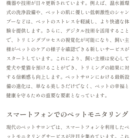
機器や技術が日々更新されています。例えば、温水循環
式の洗浄設備や、ペットの肌に優しい低刺激性のシャン
プーなどは、ペットのストレスを軽減し、より快適な体
験を提供します。さらに、デジタル技術を活用すること
で、トリミングプロセスの視覚化が可能になり、飼い主
様がペットのケアの様子を確認できる新しいサービスが
スタートしています。これにより、飼い主様は安心して
愛犬や愛猫を預けることができ、トリミングの結果に対
する信頼感も向上します。ペットサロンにおける最新設
備の進化は、単なる美しさだけでなく、ペットの幸福と
健康を守るための重要な要素となっています。
スマートフォンでのペットモニタリング
現代のペットサロンでは、スマートフォンを利用したペ
ットモニタリングサービスが注目を集めています。これ