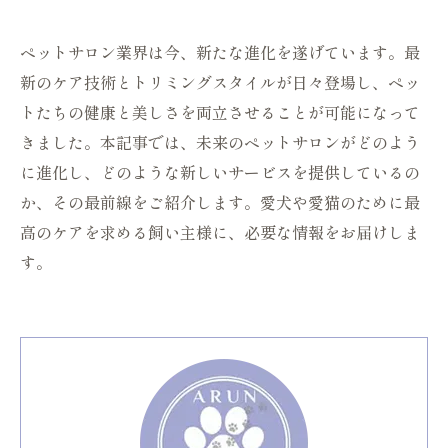
ペットサロン業界は今、新たな進化を遂げています。最
新のケア技術とトリミングスタイルが日々登場し、ペッ
トたちの健康と美しさを両立させることが可能になって
きました。本記事では、未来のペットサロンがどのよう
に進化し、どのような新しいサービスを提供しているの
か、その最前線をご紹介します。愛犬や愛猫のために最
高のケアを求める飼い主様に、必要な情報をお届けしま
す。