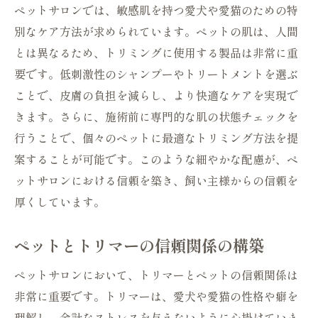
ペットサロンでは、敏感肌を持つ愛犬や愛猫のための特
別なケア方法が求められています。ペットの肌は、人間
とは異なるため、トリミングに使用する製品は非常に重
要です。低刺激性のシャンプーやトリートメントを選ぶ
ことで、皮膚の負担を減らし、より快適なケアを実現で
きます。さらに、施術前に専門的な肌の状態チェックを
行うことで、個々のペットに最適なトリミング方法を提
案することが可能です。このような細やかな配慮が、ペ
ットサロンにおける信頼を築き、飼い主様からの信頼を
厚くしています。
ペットとトリマーの信頼関係の構築
ペットサロンにおいて、トリマーとペットの信頼関係は
非常に重要です。トリマーは、愛犬や愛猫の性格や癖を
理解し、余計なストレスを与えないように心掛けていま