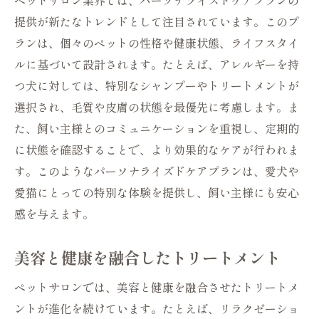
ペットサロン業界では、パーソナライズドケアプランの
提供が新たなトレンドとして注目されています。このプ
ランは、個々のペットの性格や健康状態、ライフスタイ
ルに基づいて設計されます。たとえば、アレルギーを持
つ犬に対しては、特別なシャンプーやトリートメントが
選択され、毛質や皮膚の状態を最優先に考慮します。ま
た、飼い主様とのコミュニケーションを重視し、定期的
に状態を確認することで、より効果的なケアが行われま
す。このようなパーソナライズドケアプランは、愛犬や
愛猫にとっての特別な体験を提供し、飼い主様にも安心
感を与えます。
美容と健康を融合したトリートメント
ペットサロンでは、美容と健康を融合させたトリートメ
ントが進化を続けています。たとえば、リラクゼーショ