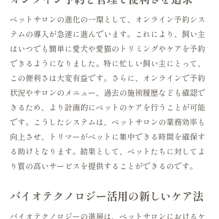
ペットサロンの進化の一環として、オンライン予約シス
テムの導入が急速に進んでいます。これにより、飼い主
はいつでも簡単に愛犬や愛猫のトリミングやケアを予約
できるようになりました。特に忙しい飼い主にとって、
この便利さは大変有益です。さらに、オンラインで予約
状況やサロンのメニュー、過去の施術履歴なども確認で
きるため、より計画的にペットのケアを行うことが可能
です。こうしたシステムは、ペットサロンの業務効率も
向上させ、トリマーがペットに集中できる時間を確保す
る助けとなります。結果として、ペットたちに対してよ
り質の高いサービスを提供することができるのです。
バイオテクノロジー活用の新しいケア法
バイオテクノロジーの進展は、ペットサロンにおけるケ