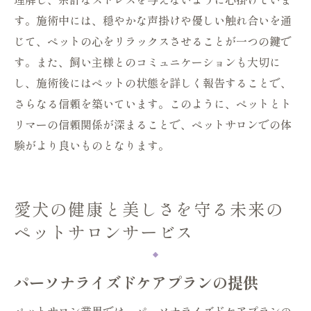
す。施術中には、穏やかな声掛けや優しい触れ合いを通
じて、ペットの心をリラックスさせることが一つの鍵で
す。また、飼い主様とのコミュニケーションも大切に
し、施術後にはペットの状態を詳しく報告することで、
さらなる信頼を築いています。このように、ペットとト
リマーの信頼関係が深まることで、ペットサロンでの体
験がより良いものとなります。
愛犬の健康と美しさを守る未来の
ペットサロンサービス
パーソナライズドケアプランの提供