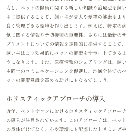
力し、ペットの健康に関する新しい知識や治療法を飼い
主に提供することで、飼い主が愛犬や愛猫の健康をより
良く管理できる環境を作り出します。例えば、特定の病
気に関する情報や予防接種の重要性、さらには最新のサ
プリメントについての情報を定期的に提供することで、
飼い主はより効果的にペットの健康をサポートできるよ
うになります。また、医療情報のシェアリングは、飼い
主同士のコミュニケーションを促進し、地域全体でのペ
ットの健康意識を高める助けにもなるでしょう。
ホリスティックアプローチの導入
近年、ペットサロンにおけるホリスティックアプローチ
の導入が注目されています。このアプローチは、ペット
の身体だけでなく、心や環境にも配慮したトリミングや