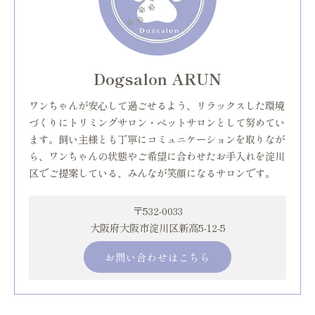
Dogsalon ARUN
ワンちゃんが安心して過ごせるよう、リラックスした環境
づくりにトリミングサロン・ペットサロンとして努めてい
ます。飼い主様とも丁寧にコミュニケーションを取りなが
ら、ワンちゃんの状態やご希望に合わせたお手入れを淀川
区でご提案している、みんなが笑顔になるサロンです。
〒532-0033
大阪府大阪市淀川区新高5-12-5
お問い合わせはこちら