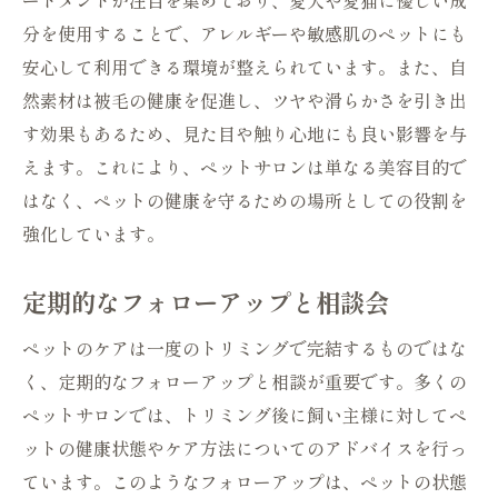
ートメントが注目を集めており、愛犬や愛猫に優しい成
分を使用することで、アレルギーや敏感肌のペットにも
安心して利用できる環境が整えられています。また、自
然素材は被毛の健康を促進し、ツヤや滑らかさを引き出
す効果もあるため、見た目や触り心地にも良い影響を与
えます。これにより、ペットサロンは単なる美容目的で
はなく、ペットの健康を守るための場所としての役割を
強化しています。
定期的なフォローアップと相談会
ペットのケアは一度のトリミングで完結するものではな
く、定期的なフォローアップと相談が重要です。多くの
ペットサロンでは、トリミング後に飼い主様に対してペ
ットの健康状態やケア方法についてのアドバイスを行っ
ています。このようなフォローアップは、ペットの状態