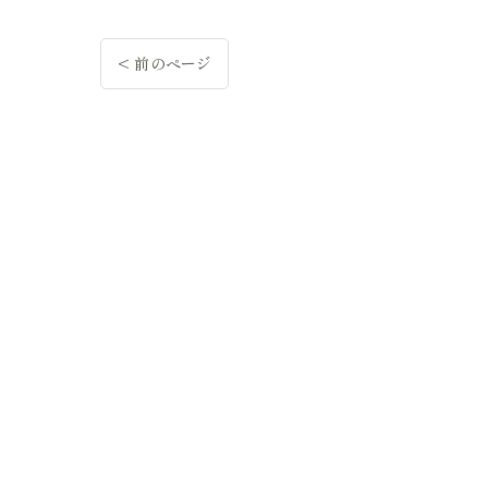
< 前のページ