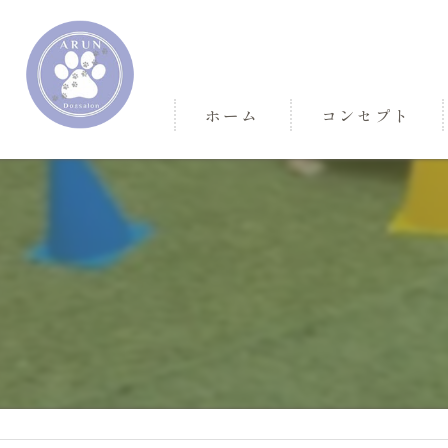
ホーム
コンセプト