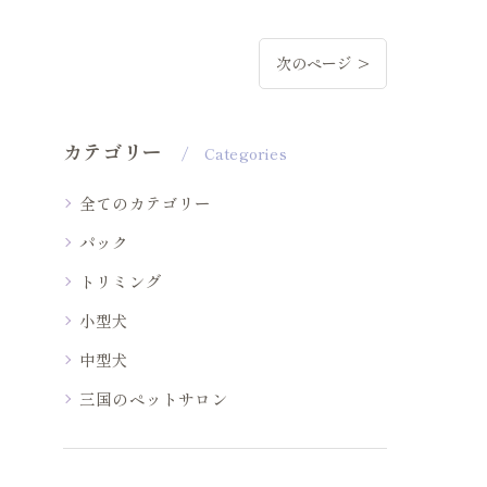
次のページ >
カテゴリー
Categories
全てのカテゴリー
パック
トリミング
小型犬
中型犬
三国のペットサロン