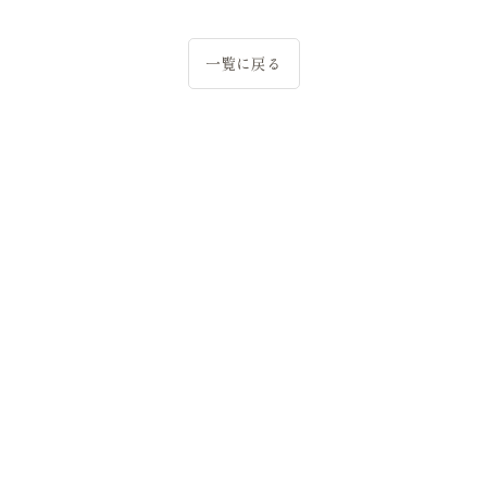
一覧に戻る