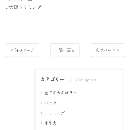
#大阪トリミング
< 前のページ
一覧に戻る
次のページ >
カテゴリー
Categories
全てのカテゴリー
パック
トリミング
小型犬