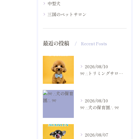
中型犬
三国のペットサロン
最近の投稿
Recent Posts
2026/08/10
୨୧ ∴トリミングサロン∴ ୨୧
2026/08/10
୨୧ ∴犬の保育園∴ ୨୧
2026/08/07