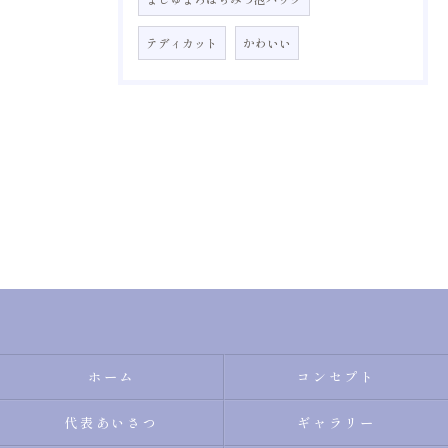
テディカット
かわいい
ホーム
コンセプト
代表あいさつ
ギャラリー