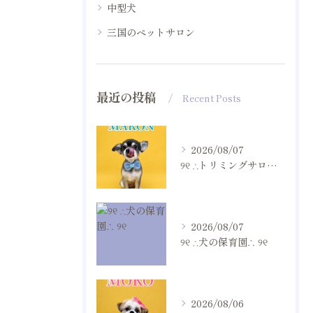
中型犬
三国のペットサロン
最近の投稿
Recent Posts
2026/08/07
୨୧ ∴トリミングサロン∴ ୨୧
2026/08/07
୨୧ ∴犬の保育園∴ ୨୧
2026/08/06