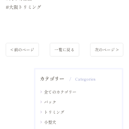
#大阪トリミング
< 前のページ
一覧に戻る
次のページ >
カテゴリー
Categories
全てのカテゴリー
パック
トリミング
小型犬