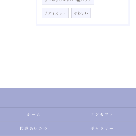
テディカット
かわいい
ホーム
コンセプト
代表あいさつ
ギャラリー