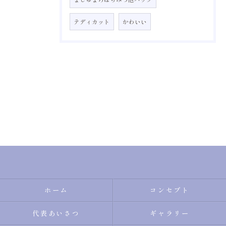
テディカット
かわいい
ホーム
コンセプト
代表あいさつ
ギャラリー