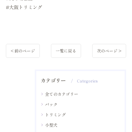
#大阪トリミング
< 前のページ
一覧に戻る
次のページ >
カテゴリー
Categories
全てのカテゴリー
パック
トリミング
小型犬