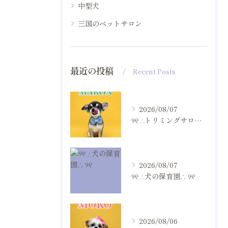
中型犬
三国のペットサロン
最近の投稿
Recent Posts
2026/08/07
୨୧ ∴トリミングサロン∴ ୨୧
2026/08/07
୨୧ ∴犬の保育園∴ ୨୧
2026/08/06