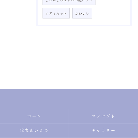
テディカット
かわいい
ホーム
コンセプト
代表あいさつ
ギャラリー