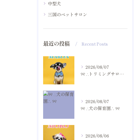
中型犬
三国のペットサロン
最近の投稿
Recent Posts
2026/08/07
୨୧ ∴トリミングサロン∴ ୨୧
2026/08/07
୨୧ ∴犬の保育園∴ ୨୧
2026/08/06