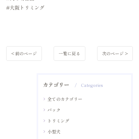
#大阪トリミング
< 前のページ
一覧に戻る
次のページ >
カテゴリー
Categories
全てのカテゴリー
パック
トリミング
小型犬