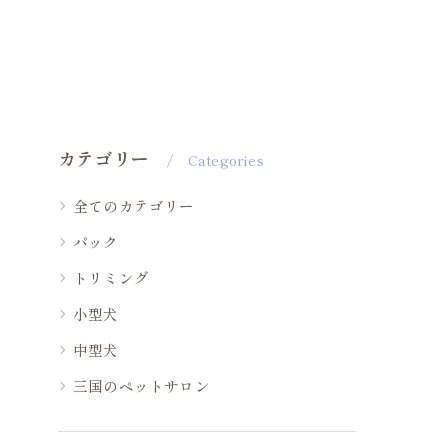
カテゴリー
Categories
全てのカテゴリー
パック
トリミング
小型犬
中型犬
三国のペットサロン