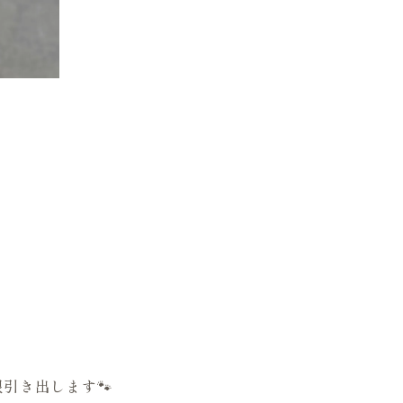
引き出します🐾