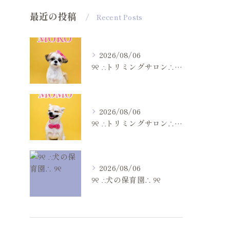
最近の投稿
Recent Posts
2026/08/06
୨୧ ∴トリミングサロン∴ ୨୧
2026/08/06
୨୧ ∴トリミングサロン∴ ୨୧
2026/08/06
୨୧ ∴犬の保育園∴ ୨୧