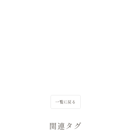
一覧に戻る
関連タグ