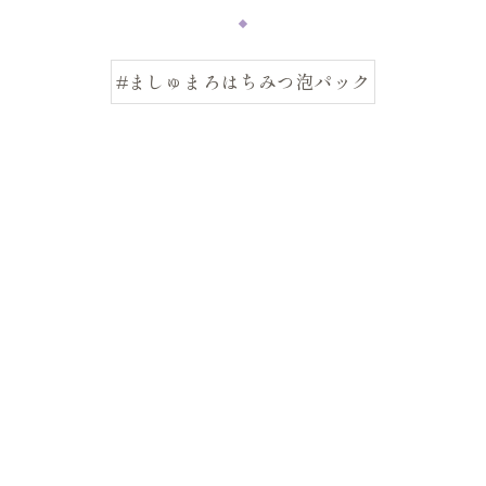
#ましゅまろはちみつ泡パック