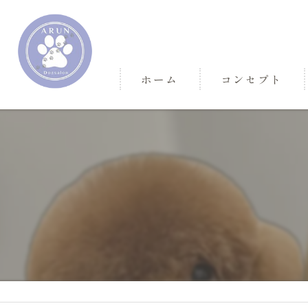
ホーム
コンセプト