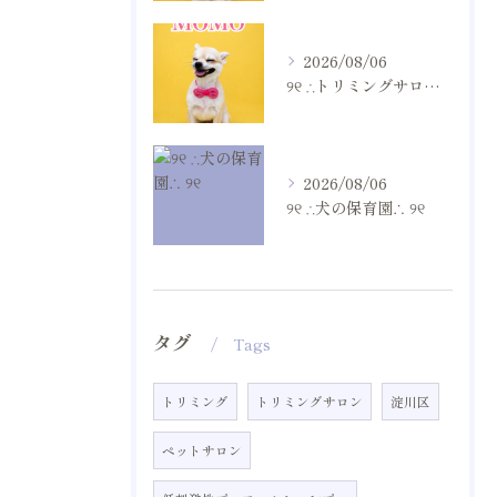
2026/08/06
୨୧ ∴トリミングサロン∴ ୨୧
2026/08/06
୨୧ ∴犬の保育園∴ ୨୧
タグ
Tags
トリミング
トリミングサロン
淀川区
ペットサロン