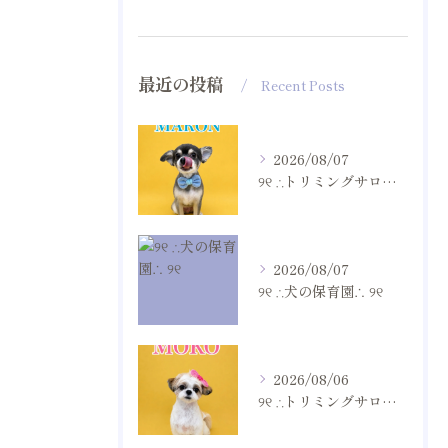
最近の投稿
Recent Posts
2026/08/07
୨୧ ∴トリミングサロン∴ ୨୧
2026/08/07
୨୧ ∴犬の保育園∴ ୨୧
2026/08/06
୨୧ ∴トリミングサロン∴ ୨୧