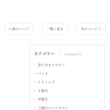
< 前のページ
一覧に戻る
次のページ >
カテゴリー
Categories
全てのカテゴリー
パック
トリミング
小型犬
中型犬
三国のペットサロン