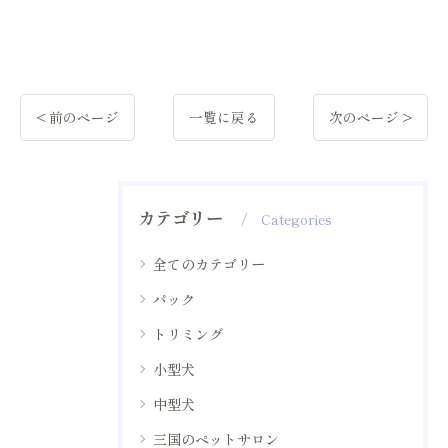
< 前のページ
一覧に戻る
次のページ >
カテゴリー
Categories
全てのカテゴリー
パック
トリミング
小型犬
中型犬
三国のペットサロン