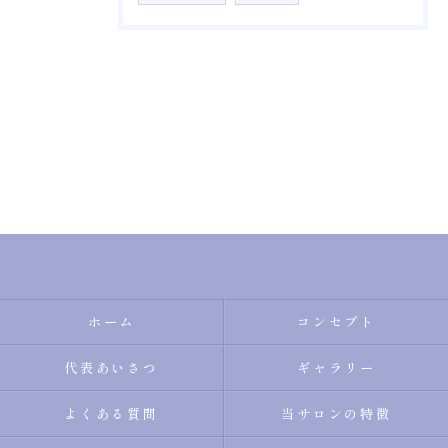
ホーム
コンセプト
代表あいさつ
ギャラリー
よくある質問
当サロンの特徴