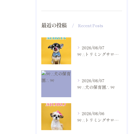
最近の投稿
Recent Posts
2026/08/07
୨୧ ∴トリミングサロン∴ ୨୧
2026/08/07
୨୧ ∴犬の保育園∴ ୨୧
2026/08/06
୨୧ ∴トリミングサロン∴ ୨୧