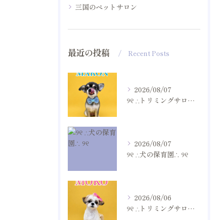
三国のペットサロン
最近の投稿
Recent Posts
2026/08/07
୨୧ ∴トリミングサロン∴ ୨୧
2026/08/07
୨୧ ∴犬の保育園∴ ୨୧
2026/08/06
୨୧ ∴トリミングサロン∴ ୨୧