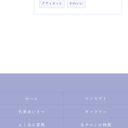
テディカット
かわいい
ホーム
コンセプト
代表あいさつ
ギャラリー
よくある質問
当サロンの特徴