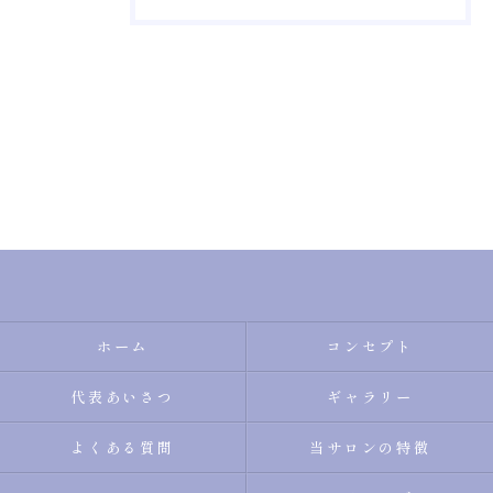
ホーム
コンセプト
代表あいさつ
ギャラリー
よくある質問
当サロンの特徴