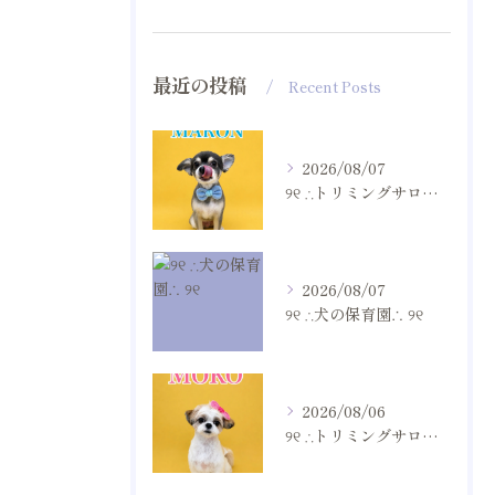
最近の投稿
Recent Posts
2026/08/07
୨୧ ∴トリミングサロン∴ ୨୧
2026/08/07
୨୧ ∴犬の保育園∴ ୨୧
2026/08/06
୨୧ ∴トリミングサロン∴ ୨୧