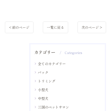
< 前のページ
一覧に戻る
次のページ >
カテゴリー
Categories
全てのカテゴリー
パック
トリミング
小型犬
中型犬
三国のペットサロン