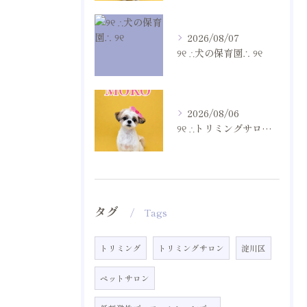
2026/08/07
୨୧ ∴犬の保育園∴ ୨୧
2026/08/06
୨୧ ∴トリミングサロン∴ ୨୧
タグ
Tags
トリミング
トリミングサロン
淀川区
ペットサロン