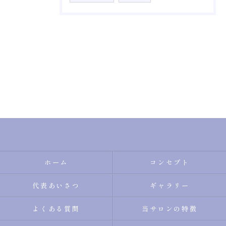
ホーム
コンセプト
代表あいさつ
ギャラリー
よくある質問
当サロンの特徴