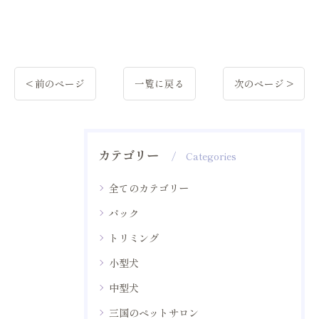
< 前のページ
一覧に戻る
次のページ >
カテゴリー
Categories
全てのカテゴリー
パック
トリミング
小型犬
中型犬
三国のペットサロン