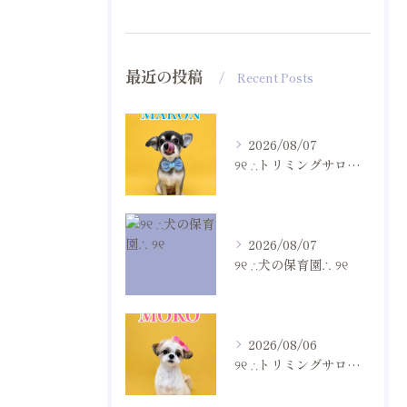
最近の投稿
Recent Posts
2026/08/07
୨୧ ∴トリミングサロン∴ ୨୧
2026/08/07
୨୧ ∴犬の保育園∴ ୨୧
2026/08/06
୨୧ ∴トリミングサロン∴ ୨୧