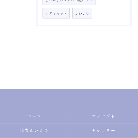
テディカット
かわいい
ホーム
コンセプト
代表あいさつ
ギャラリー