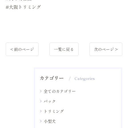
#大阪トリミング
< 前のページ
一覧に戻る
次のページ >
カテゴリー
Categories
全てのカテゴリー
パック
トリミング
小型犬