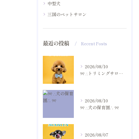
中型犬
三国のペットサロン
最近の投稿
Recent Posts
2026/08/10
୨୧ ∴トリミングサロン∴ ୨୧
2026/08/10
୨୧ ∴犬の保育園∴ ୨୧
2026/08/07