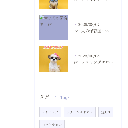
2026/08/07
୨୧ ∴犬の保育園∴ ୨୧
2026/08/06
୨୧ ∴トリミングサロン∴ ୨୧
タグ
Tags
トリミング
トリミングサロン
淀川区
ペットサロン