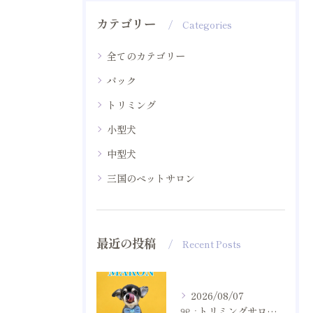
カテゴリー
Categories
全てのカテゴリー
パック
トリミング
小型犬
中型犬
三国のペットサロン
最近の投稿
Recent Posts
2026/08/07
୨୧ ∴トリミングサロン∴ ୨୧