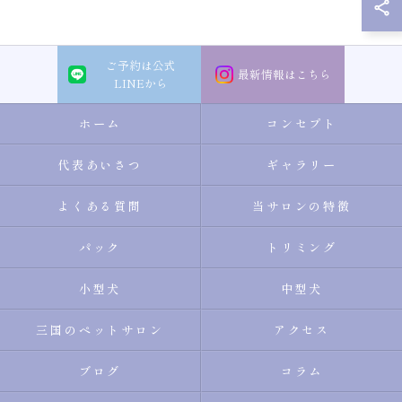
ご予約は公式
最新情報はこちら
LINEから
ホーム
コンセプト
代表あいさつ
ギャラリー
よくある質問
当サロンの特徴
パック
トリミング
小型犬
中型犬
三国のペットサロン
アクセス
ブログ
コラム