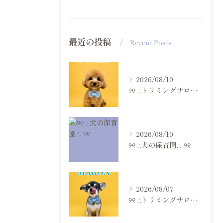
最近の投稿
Recent Posts
2026/08/10
୨୧ ∴トリミングサロン∴ ୨୧
2026/08/10
୨୧ ∴犬の保育園∴ ୨୧
2026/08/07
୨୧ ∴トリミングサロン∴ ୨୧