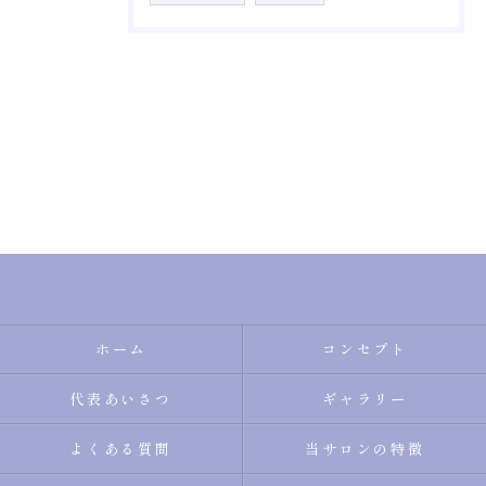
ホーム
コンセプト
代表あいさつ
ギャラリー
よくある質問
当サロンの特徴