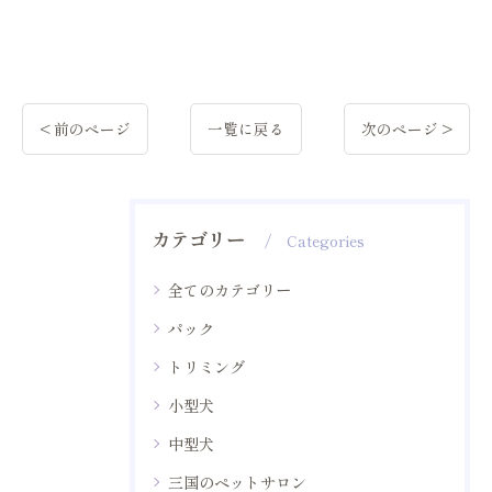
< 前のページ
一覧に戻る
次のページ >
カテゴリー
Categories
全てのカテゴリー
パック
トリミング
小型犬
中型犬
三国のペットサロン