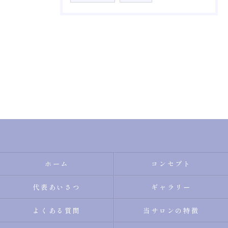
ホーム
コンセプト
代表あいさつ
ギャラリー
よくある質問
当サロンの特徴