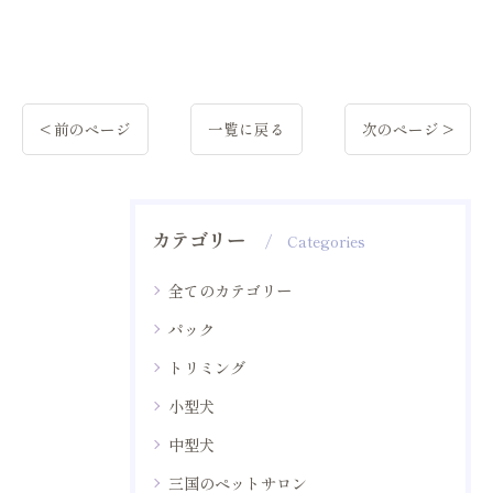
< 前のページ
一覧に戻る
次のページ >
カテゴリー
Categories
全てのカテゴリー
パック
トリミング
小型犬
中型犬
三国のペットサロン