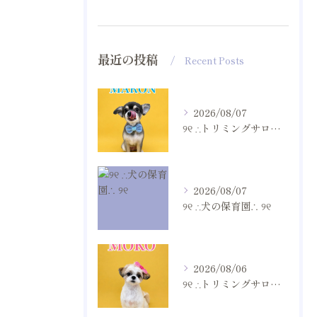
最近の投稿
Recent Posts
2026/08/07
୨୧ ∴トリミングサロン∴ ୨୧
2026/08/07
୨୧ ∴犬の保育園∴ ୨୧
2026/08/06
୨୧ ∴トリミングサロン∴ ୨୧