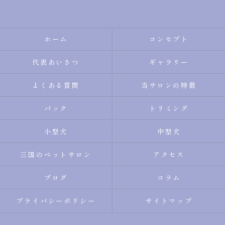
ホーム
コンセプト
代表あいさつ
ギャラリー
よくある質問
当サロンの特徴
パック
トリミング
小型犬
中型犬
三国のペットサロン
アクセス
ブログ
コラム
プライバシーポリシー
サイトマップ