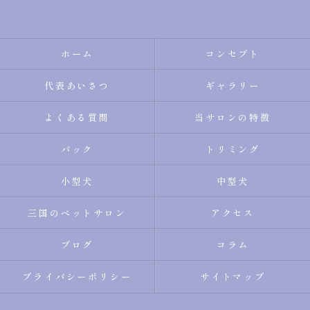
ホーム
コンセプト
代表あいさつ
ギャラリー
よくある質問
当サロンの特徴
パック
トリミング
小型犬
中型犬
三国のペットサロン
アクセス
ブログ
コラム
プライバシーポリシー
サイトマップ