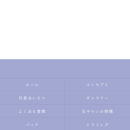
ホーム
コンセプト
代表あいさつ
ギャラリー
よくある質問
当サロンの特徴
パック
トリミング