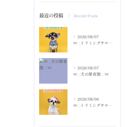
最近の投稿
Recent Posts
2026/08/07
୨୧ ∴トリミングサロン∴ ୨୧
2026/08/07
୨୧ ∴犬の保育園∴ ୨୧
2026/08/06
୨୧ ∴トリミングサロン∴ ୨୧