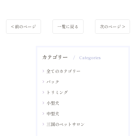
< 前のページ
一覧に戻る
次のページ >
カテゴリー
Categories
全てのカテゴリー
パック
トリミング
小型犬
中型犬
三国のペットサロン