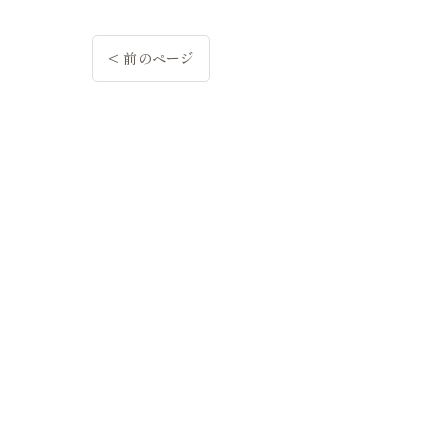
< 前のページ