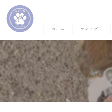
ホーム
コンセプト