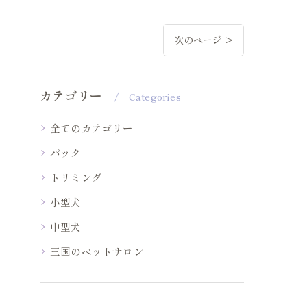
次のページ >
カテゴリー
Categories
全てのカテゴリー
パック
トリミング
小型犬
中型犬
三国のペットサロン