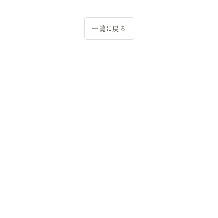
一覧に戻る