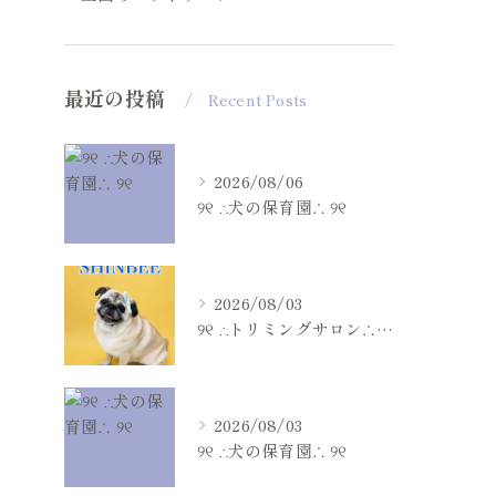
最近の投稿
Recent Posts
2026/08/06
୨୧ ∴犬の保育園∴ ୨୧
2026/08/03
୨୧ ∴トリミングサロン∴ ୨୧
2026/08/03
୨୧ ∴犬の保育園∴ ୨୧