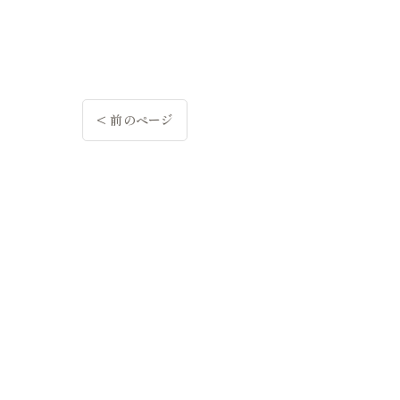
< 前のページ