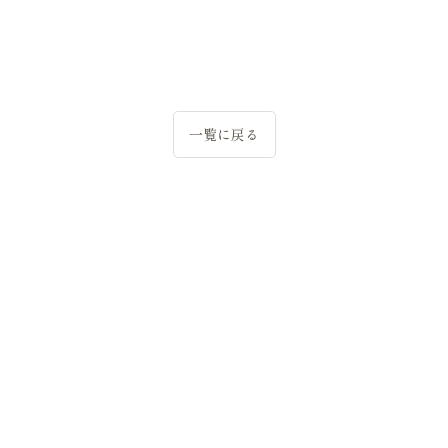
一覧に戻る