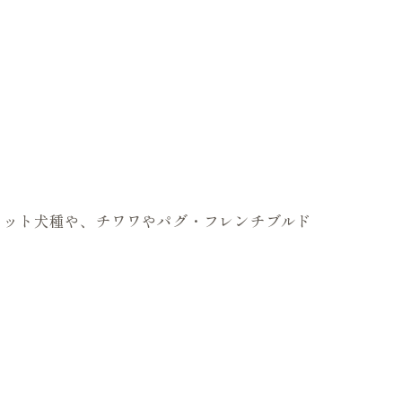
のカット犬種や、チワワやパグ・フレンチブルド