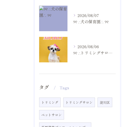
2026/08/07
୨୧ ∴犬の保育園∴ ୨୧
2026/08/06
୨୧ ∴トリミングサロン∴ ୨୧
タグ
Tags
トリミング
トリミングサロン
淀川区
ペットサロン