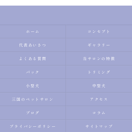
ホーム
コンセプト
代表あいさつ
ギャラリー
よくある質問
当サロンの特徴
パック
トリミング
小型犬
中型犬
三国のペットサロン
アクセス
ブログ
コラム
プライバシーポリシー
サイトマップ