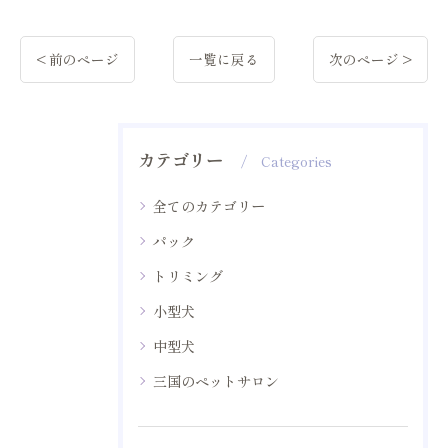
< 前のページ
一覧に戻る
次のページ >
カテゴリー
Categories
全てのカテゴリー
パック
トリミング
小型犬
中型犬
三国のペットサロン