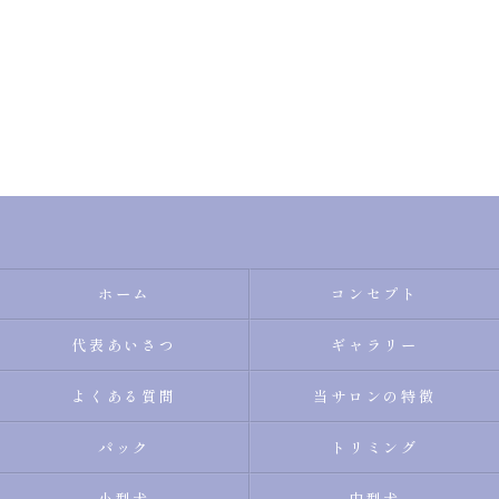
ホーム
コンセプト
代表あいさつ
ギャラリー
よくある質問
当サロンの特徴
パック
トリミング
小型犬
中型犬