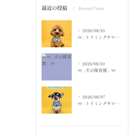
最近の投稿
Recent Posts
2026/08/10
୨୧ ∴トリミングサロン∴ ୨୧
2026/08/10
୨୧ ∴犬の保育園∴ ୨୧
2026/08/07
୨୧ ∴トリミングサロン∴ ୨୧