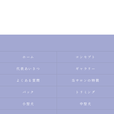
ホーム
コンセプト
代表あいさつ
ギャラリー
よくある質問
当サロンの特徴
パック
トリミング
小型犬
中型犬