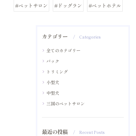
#ペットサロン
#ドッグラン
#ペットホテル
カテゴリー
Categories
全てのカテゴリー
パック
トリミング
小型犬
中型犬
三国のペットサロン
最近の投稿
Recent Posts