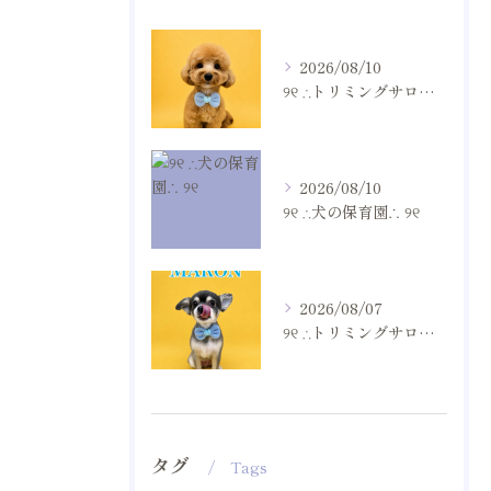
2026/08/10
୨୧ ∴トリミングサロン∴ ୨୧
2026/08/10
୨୧ ∴犬の保育園∴ ୨୧
2026/08/07
୨୧ ∴トリミングサロン∴ ୨୧
タグ
Tags