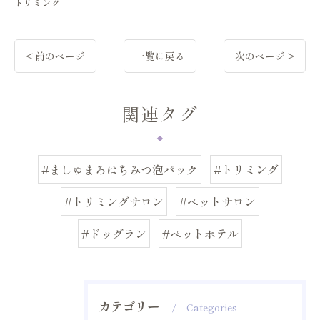
トリミング
< 前のページ
一覧に戻る
次のページ >
関連タグ
#ましゅまろはちみつ泡パック
#トリミング
#トリミングサロン
#ペットサロン
#ドッグラン
#ペットホテル
カテゴリー
Categories