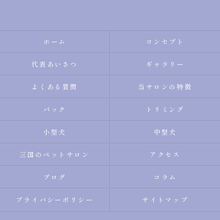
ホーム
コンセプト
代表あいさつ
ギャラリー
よくある質問
当サロンの特徴
パック
トリミング
小型犬
中型犬
三国のペットサロン
アクセス
ブログ
コラム
プライバシーポリシー
サイトマップ