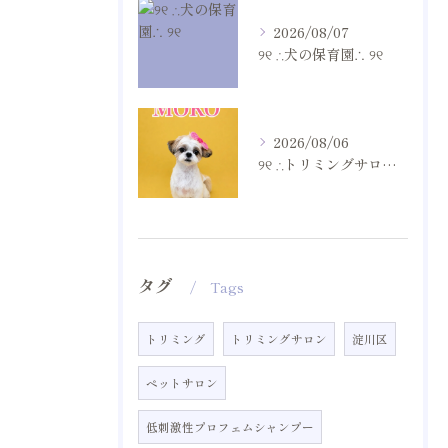
2026/08/07
୨୧ ∴犬の保育園∴ ୨୧
2026/08/06
୨୧ ∴トリミングサロン∴ ୨୧
タグ
Tags
トリミング
トリミングサロン
淀川区
ペットサロン
低刺激性プロフェムシャンプー