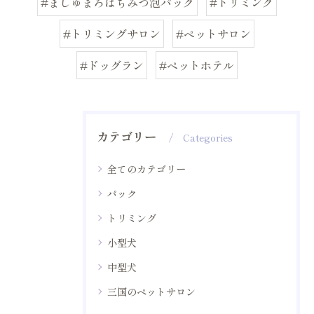
#ましゅまろはちみつ泡パック
#トリミング
#トリミングサロン
#ペットサロン
#ドッグラン
#ペットホテル
カテゴリー
Categories
全てのカテゴリー
パック
トリミング
小型犬
中型犬
三国のペットサロン