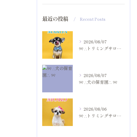
最近の投稿
Recent Posts
2026/08/07
୨୧ ∴トリミングサロン∴ ୨୧
2026/08/07
୨୧ ∴犬の保育園∴ ୨୧
2026/08/06
୨୧ ∴トリミングサロン∴ ୨୧