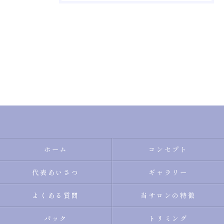
ホーム
コンセプト
代表あいさつ
ギャラリー
よくある質問
当サロンの特徴
パック
トリミング