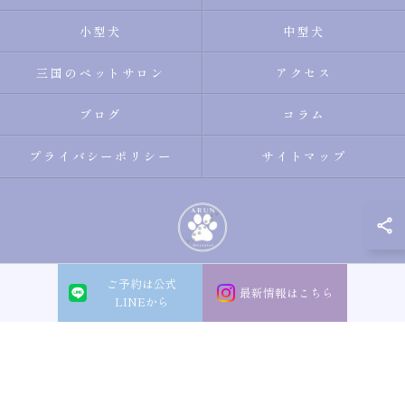
小型犬
中型犬
三国のペットサロン
アクセス
ブログ
コラム
プライバシーポリシー
サイトマップ
ご予約は公式
© 2026 大阪市淀川区のトリミングサロン・ペットサロンならDogsalon ARUN
最新情報はこちら
LINEから
ALL RIGHTS RESERVED.