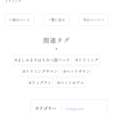
トリミング
< 前のページ
一覧に戻る
次のページ >
関連タグ
#ましゅまろはちみつ泡パック
#トリミング
#トリミングサロン
#ペットサロン
#ドッグラン
#ペットホテル
カテゴリー
Categories