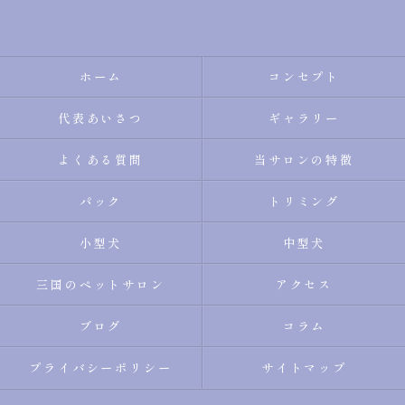
ホーム
コンセプト
代表あいさつ
ギャラリー
よくある質問
当サロンの特徴
パック
トリミング
小型犬
中型犬
三国のペットサロン
アクセス
ブログ
コラム
プライバシーポリシー
サイトマップ