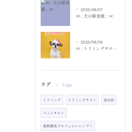
2026/08/07
୨୧ ∴犬の保育園∴ ୨୧
2026/08/06
୨୧ ∴トリミングサロン∴ ୨୧
タグ
Tags
トリミング
トリミングサロン
淀川区
ペットサロン
低刺激性プロフェムシャンプー