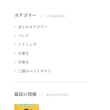
カテゴリー
Categories
全てのカテゴリー
パック
トリミング
小型犬
中型犬
三国のペットサロン
最近の投稿
Recent Posts