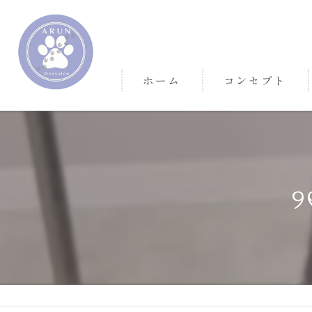
ホーム
コンセプト