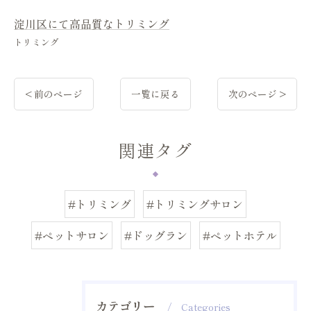
淀川区にて高品質なトリミング
トリミング
< 前のページ
一覧に戻る
次のページ >
関連タグ
#トリミング
#トリミングサロン
#ペットサロン
#ドッグラン
#ペットホテル
カテゴリー
Categories