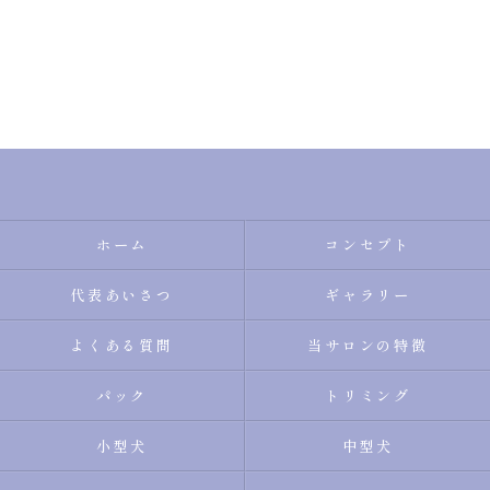
ホーム
コンセプト
代表あいさつ
ギャラリー
よくある質問
当サロンの特徴
パック
トリミング
小型犬
中型犬