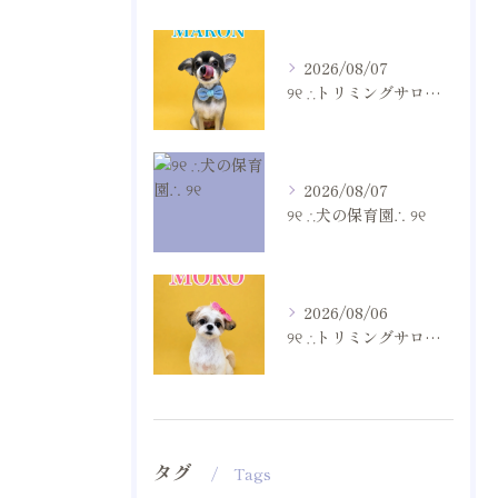
2026/08/07
୨୧ ∴トリミングサロン∴ ୨୧
2026/08/07
୨୧ ∴犬の保育園∴ ୨୧
2026/08/06
୨୧ ∴トリミングサロン∴ ୨୧
タグ
Tags