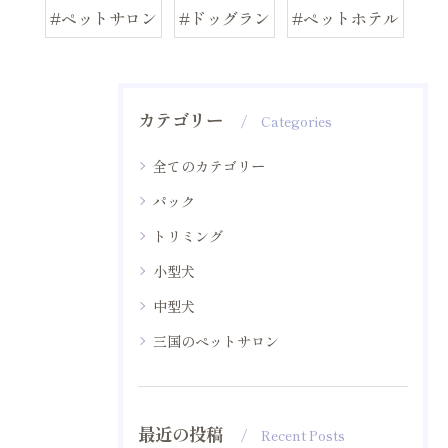
#ペットサロン
#ドッグラン
#ペットホテル
カテゴリー
Categories
全てのカテゴリー
パック
トリミング
小型犬
中型犬
三国のペットサロン
最近の投稿
Recent Posts