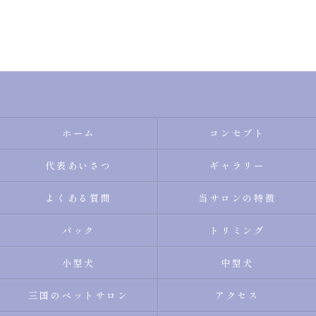
ホーム
コンセプト
代表あいさつ
ギャラリー
よくある質問
当サロンの特徴
パック
トリミング
小型犬
中型犬
三国のペットサロン
アクセス