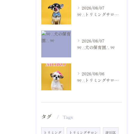
2026/08/07
୨୧ ∴トリミングサロン∴ ୨୧
2026/08/07
୨୧ ∴犬の保育園∴ ୨୧
2026/08/06
୨୧ ∴トリミングサロン∴ ୨୧
タグ
Tags
トリミング
トリミングサロン
淀川区