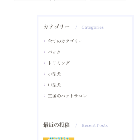
カテゴリー
Categories
全てのカテゴリー
パック
トリミング
小型犬
中型犬
三国のペットサロン
最近の投稿
Recent Posts