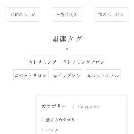
< 前のページ
一覧に戻る
次のページ >
関連タグ
#トリミング
#トリミングサロン
#ペットサロン
#ドッグラン
#ペットホテル
カテゴリー
Categories
全てのカテゴリー
パック