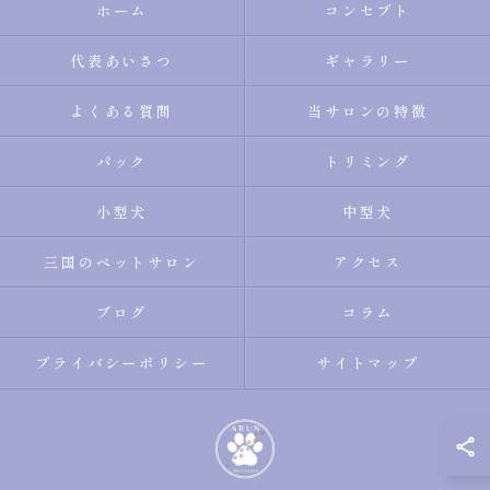
ホーム
コンセプト
代表あいさつ
ギャラリー
よくある質問
当サロンの特徴
パック
トリミング
小型犬
中型犬
三国のペットサロン
アクセス
ブログ
コラム
プライバシーポリシー
サイトマップ