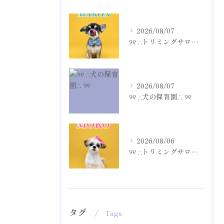
2026/08/07
୨୧ ∴トリミングサロン∴ ୨୧
2026/08/07
୨୧ ∴犬の保育園∴ ୨୧
2026/08/06
୨୧ ∴トリミングサロン∴ ୨୧
タグ
Tags