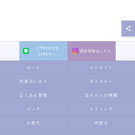
ご予約は公式
最新情報はこちら
LINEから
ホーム
コンセプト
代表あいさつ
ギャラリー
よくある質問
当サロンの特徴
パック
トリミング
小型犬
中型犬