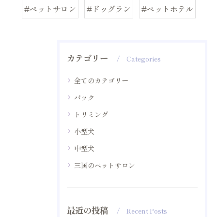
#ペットサロン
#ドッグラン
#ペットホテル
カテゴリー
Categories
全てのカテゴリー
パック
トリミング
小型犬
中型犬
三国のペットサロン
最近の投稿
Recent Posts