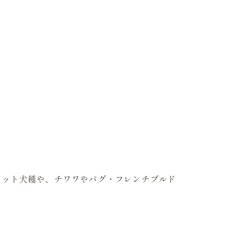
のカット犬種や、チワワやパグ・フレンチブルド