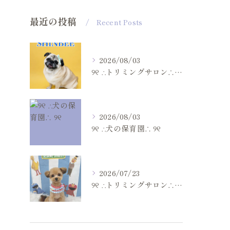
最近の投稿
Recent Posts
2026/08/03
୨୧ ∴トリミングサロン∴ ୨୧
2026/08/03
୨୧ ∴犬の保育園∴ ୨୧
2026/07/23
୨୧ ∴トリミングサロン∴ ୨୧