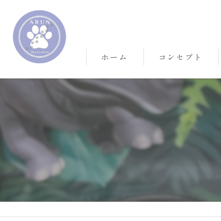
ホーム
コンセプト