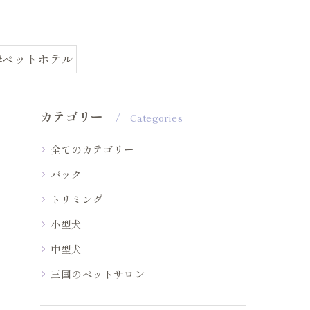
#ペットホテル
カテゴリー
Categories
全てのカテゴリー
パック
トリミング
小型犬
中型犬
三国のペットサロン