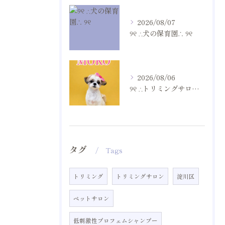
2026/08/07
୨୧ ∴犬の保育園∴ ୨୧
2026/08/06
୨୧ ∴トリミングサロン∴ ୨୧
タグ
Tags
トリミング
トリミングサロン
淀川区
ペットサロン
低刺激性プロフェムシャンプー