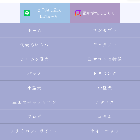
ご予約は公式
最新情報はこちら
LINEから
ホーム
コンセプト
代表あいさつ
ギャラリー
よくある質問
当サロンの特徴
パック
トリミング
小型犬
中型犬
三国のペットサロン
アクセス
ブログ
コラム
プライバシーポリシー
サイトマップ