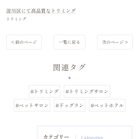
淀川区にて高品質なトリミング
トリミング
< 前のページ
一覧に戻る
次のページ >
関連タグ
#トリミング
#トリミングサロン
#ペットサロン
#ドッグラン
#ペットホテル
カテゴリー
Categories