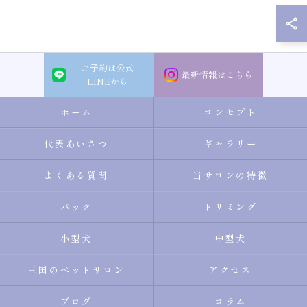
ご予約は公式
最新情報はこちら
LINEから
ホーム
コンセプト
代表あいさつ
ギャラリー
よくある質問
当サロンの特徴
パック
トリミング
小型犬
中型犬
三国のペットサロン
アクセス
ブログ
コラム