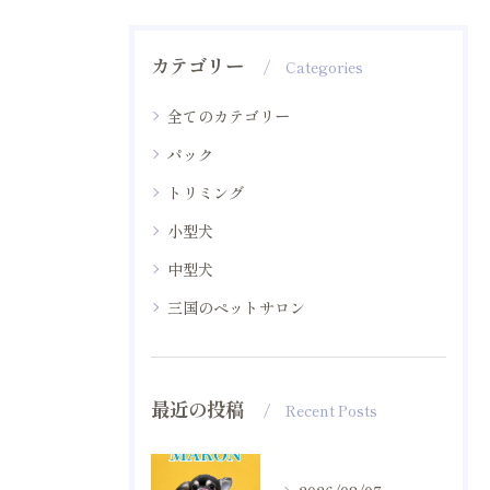
カテゴリー
Categories
全てのカテゴリー
パック
トリミング
小型犬
中型犬
三国のペットサロン
最近の投稿
Recent Posts