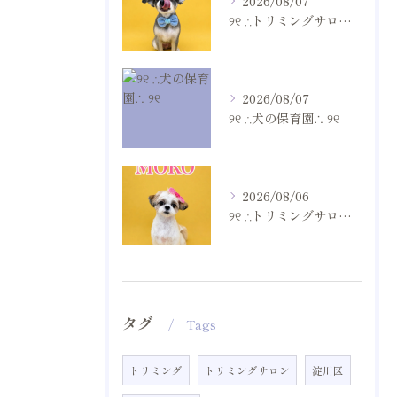
2026/08/07
୨୧ ∴トリミングサロン∴ ୨୧
2026/08/07
୨୧ ∴犬の保育園∴ ୨୧
2026/08/06
୨୧ ∴トリミングサロン∴ ୨୧
タグ
Tags
トリミング
トリミングサロン
淀川区