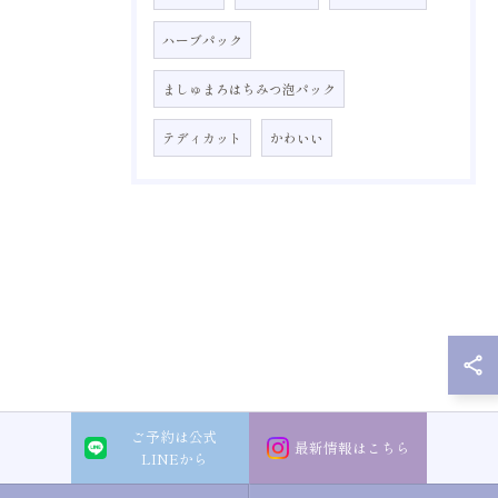
ハーブパック
ましゅまろはちみつ泡パック
テディカット
かわいい
ご予約は公式
最新情報はこちら
LINEから