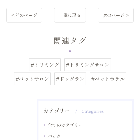
< 前のページ
一覧に戻る
次のページ >
関連タグ
#トリミング
#トリミングサロン
#ペットサロン
#ドッグラン
#ペットホテル
カテゴリー
Categories
全てのカテゴリー
パック