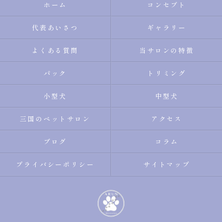
ホーム
コンセプト
代表あいさつ
ギャラリー
よくある質問
当サロンの特徴
パック
トリミング
小型犬
中型犬
三国のペットサロン
アクセス
ブログ
コラム
プライバシーポリシー
サイトマップ