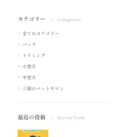
カテゴリー
Categories
全てのカテゴリー
パック
トリミング
小型犬
中型犬
三国のペットサロン
最近の投稿
Recent Posts