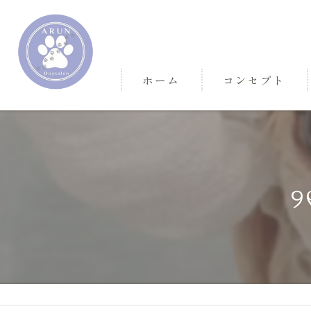
ホーム
コンセプト