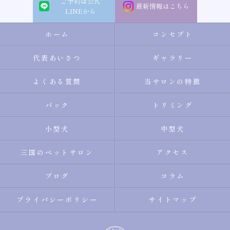
ご予約は公式
最新情報はこちら
LINEから
ホーム
コンセプト
代表あいさつ
ギャラリー
よくある質問
当サロンの特徴
パック
トリミング
小型犬
中型犬
三国のペットサロン
アクセス
ブログ
コラム
プライバシーポリシー
サイトマップ