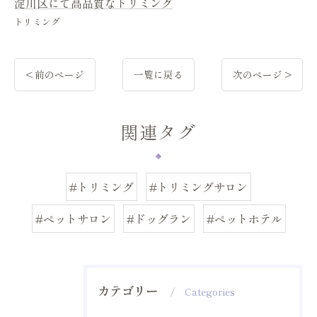
淀川区にて高品質なトリミング
トリミング
< 前のページ
一覧に戻る
次のページ >
関連タグ
#トリミング
#トリミングサロン
#ペットサロン
#ドッグラン
#ペットホテル
カテゴリー
Categories