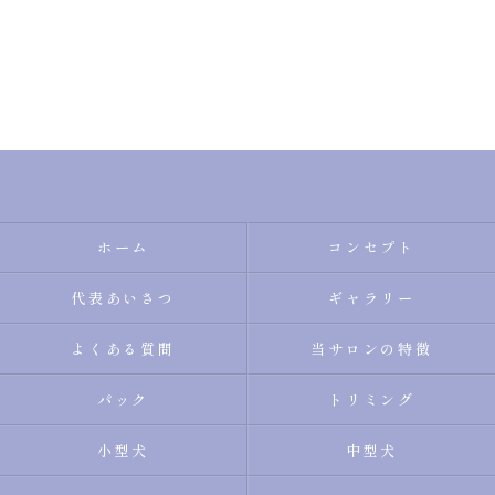
ホーム
コンセプト
代表あいさつ
ギャラリー
よくある質問
当サロンの特徴
パック
トリミング
小型犬
中型犬