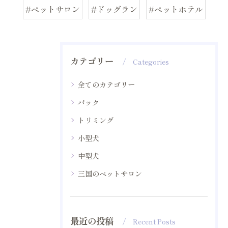
#ペットサロン
#ドッグラン
#ペットホテル
カテゴリー
Categories
全てのカテゴリー
パック
トリミング
小型犬
中型犬
三国のペットサロン
最近の投稿
Recent Posts