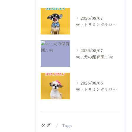
2026/08/07
୨୧ ∴トリミングサロン∴ ୨୧
2026/08/07
୨୧ ∴犬の保育園∴ ୨୧
2026/08/06
୨୧ ∴トリミングサロン∴ ୨୧
タグ
Tags