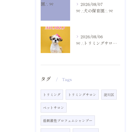
2026/08/07
୨୧ ∴犬の保育園∴ ୨୧
2026/08/06
୨୧ ∴トリミングサロン∴ ୨୧
タグ
Tags
トリミング
トリミングサロン
淀川区
ペットサロン
低刺激性プロフェムシャンプー