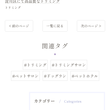
淀川区にて高品質なトリミング
トリミング
< 前のページ
一覧に戻る
次のページ >
関連タグ
#トリミング
#トリミングサロン
#ペットサロン
#ドッグラン
#ペットホテル
カテゴリー
Categories