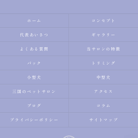
ホーム
コンセプト
代表あいさつ
ギャラリー
よくある質問
当サロンの特徴
パック
トリミング
小型犬
中型犬
三国のペットサロン
アクセス
ブログ
コラム
プライバシーポリシー
サイトマップ