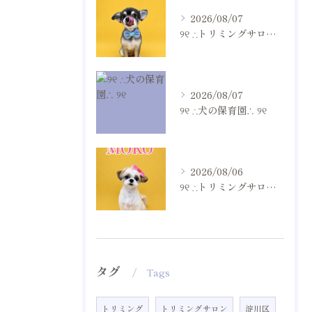
2026/08/07
୨୧ ∴トリミングサロン∴ ୨୧
2026/08/07
୨୧ ∴犬の保育園∴ ୨୧
2026/08/06
୨୧ ∴トリミングサロン∴ ୨୧
タグ
Tags
トリミング
トリミングサロン
淀川区