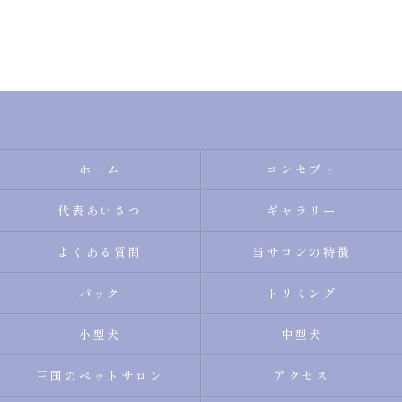
ホーム
コンセプト
代表あいさつ
ギャラリー
よくある質問
当サロンの特徴
パック
トリミング
小型犬
中型犬
三国のペットサロン
アクセス