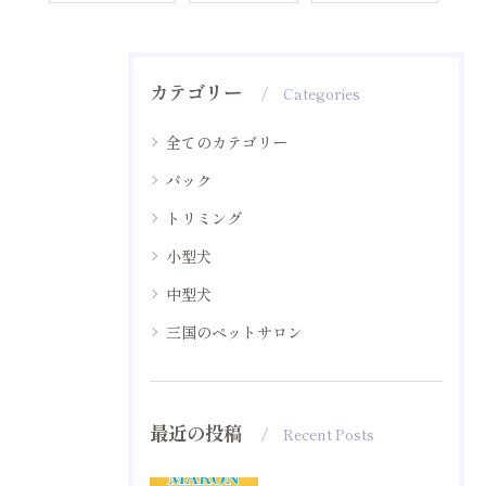
カテゴリー
Categories
全てのカテゴリー
パック
トリミング
小型犬
中型犬
三国のペットサロン
最近の投稿
Recent Posts